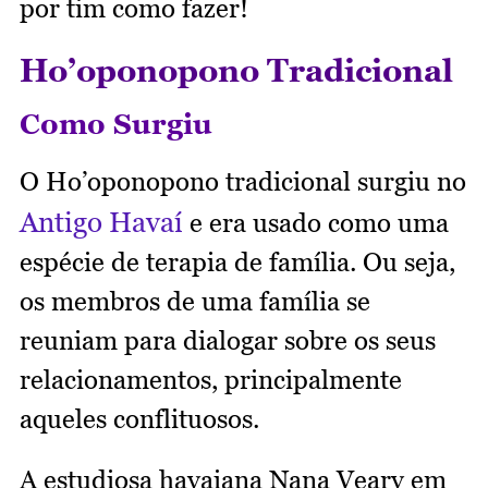
por tim como fazer!
Ho’oponopono Tradicional
Como Surgiu
O Ho’oponopono tradicional surgiu no
Antigo Havaí
e era usado como uma
espécie de terapia de família. Ou seja,
os membros de uma família se
reuniam para dialogar sobre os seus
relacionamentos, principalmente
aqueles conflituosos.
A estudiosa havaiana Nana Veary em