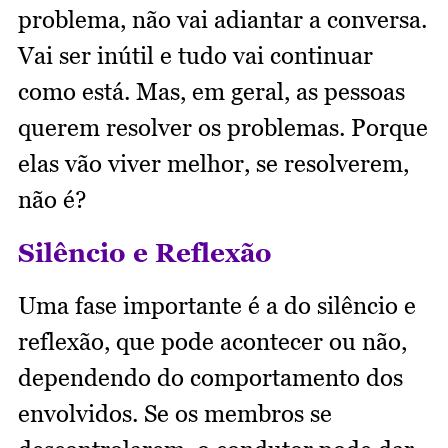
problema, não vai adiantar a conversa.
Vai ser inútil e tudo vai continuar
como está. Mas, em geral, as pessoas
querem resolver os problemas. Porque
elas vão viver melhor, se resolverem,
não é?
Silêncio e Reflexão
Uma fase importante é a do silêncio e
reflexão, que pode acontecer ou não,
dependendo do comportamento dos
envolvidos. Se os membros se