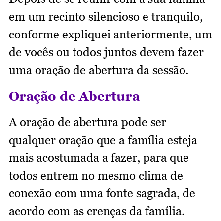
em um recinto silencioso e tranquilo,
conforme expliquei anteriormente, um
de vocês ou todos juntos devem fazer
uma oração de abertura da sessão.
Oração de Abertura
A oração de abertura pode ser
qualquer oração que a família esteja
mais acostumada a fazer, para que
todos entrem no mesmo clima de
conexão com uma fonte sagrada, de
acordo com as crenças da família.