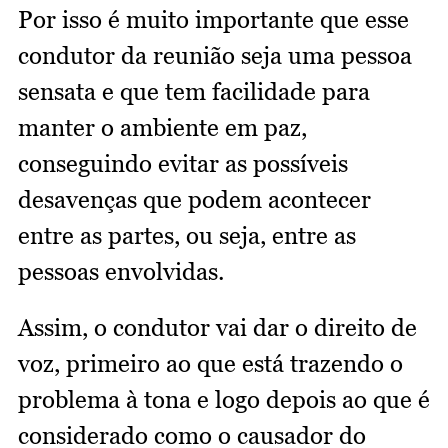
Por isso é muito importante que esse
condutor da reunião seja uma pessoa
sensata e que tem facilidade para
manter o ambiente em paz,
conseguindo evitar as possíveis
desavenças que podem acontecer
entre as partes, ou seja, entre as
pessoas envolvidas.
Assim, o condutor vai dar o direito de
voz, primeiro ao que está trazendo o
problema à tona e logo depois ao que é
considerado como o causador do