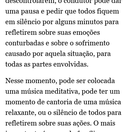
descontrolarem, o condutor pode dar
uma pausa e pedir que todos fiquem
em silêncio por alguns minutos para
refletirem sobre suas emoções
conturbadas e sobre o sofrimento
causado por aquela situação, para
todas as partes envolvidas.
Nesse momento, pode ser colocada
uma música meditativa, pode ter um
momento de cantoria de uma música
relaxante, ou o silêncio de todos para
refletirem sobre suas ações. O mais