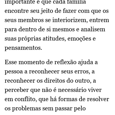
importante é que cada família
encontre seu jeito de fazer com que os
seus membros se interiorizem, entrem
para dentro de si mesmos e analisem
suas próprias atitudes, emoções e
pensamentos.
Esse momento de reflexão ajuda a
pessoa a reconhecer seus erros, a
reconhecer os direitos do outro, a
perceber que não é necessário viver
em conflito, que há formas de resolver
os problemas sem passar pelo