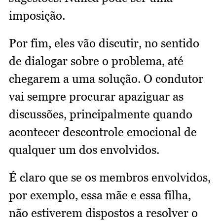
imposição.
Por fim, eles vão discutir, no sentido
de dialogar sobre o problema, até
chegarem a uma solução. O condutor
vai sempre procurar apaziguar as
discussões, principalmente quando
acontecer descontrole emocional de
qualquer um dos envolvidos.
É claro que se os membros envolvidos,
por exemplo, essa mãe e essa filha,
não estiverem dispostos a resolver o