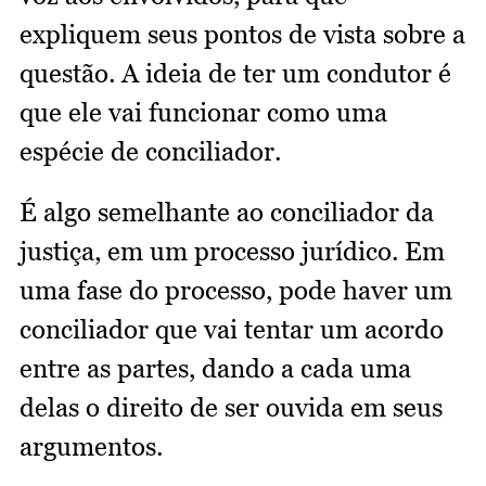
expliquem seus pontos de vista sobre a
questão. A ideia de ter um condutor é
que ele vai funcionar como uma
espécie de conciliador.
É algo semelhante ao conciliador da
justiça, em um processo jurídico. Em
uma fase do processo, pode haver um
conciliador que vai tentar um acordo
entre as partes, dando a cada uma
delas o direito de ser ouvida em seus
argumentos.