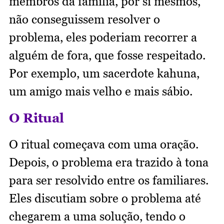
membros da família, por si mesmos,
não conseguissem resolver o
problema, eles poderiam recorrer a
alguém de fora, que fosse respeitado.
Por exemplo, um sacerdote kahuna,
um amigo mais velho e mais sábio.
O Ritual
O ritual começava com uma oração.
Depois, o problema era trazido à tona
para ser resolvido entre os familiares.
Eles discutiam sobre o problema até
chegarem a uma solução, tendo o