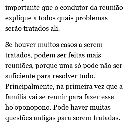
importante que o condutor da reunião
explique a todos quais problemas
serão tratados ali.
Se houver muitos casos a serem
tratados, podem ser feitas mais
reuniões, porque uma só pode não ser
suficiente para resolver tudo.
Principalmente, na primeira vez que a
família vai se reunir para fazer esse
ho’oponopono. Pode haver muitas
questões antigas para serem tratadas.