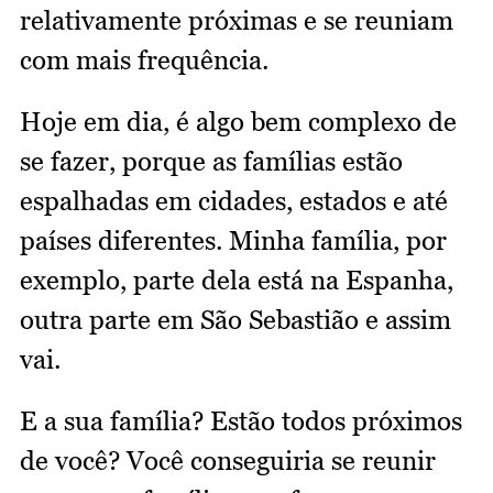
relativamente próximas e se reuniam
com mais frequência.
Hoje em dia, é algo bem complexo de
se fazer, porque as famílias estão
espalhadas em cidades, estados e até
países diferentes. Minha família, por
exemplo, parte dela está na Espanha,
outra parte em São Sebastião e assim
vai.
E a sua família? Estão todos próximos
de você? Você conseguiria se reunir