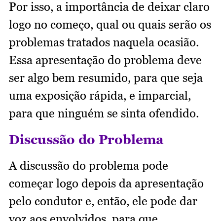
Por isso, a importância de deixar claro
logo no começo, qual ou quais serão os
problemas tratados naquela ocasião.
Essa apresentação do problema deve
ser algo bem resumido, para que seja
uma exposição rápida, e imparcial,
para que ninguém se sinta ofendido.
Discussão do Problema
A discussão do problema pode
começar logo depois da apresentação
pelo condutor e, então, ele pode dar
voz aos envolvidos, para que