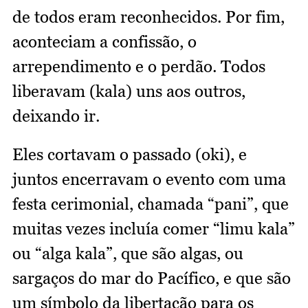
de todos eram reconhecidos. Por fim,
aconteciam a confissão, o
arrependimento e o perdão. Todos
liberavam (kala) uns aos outros,
deixando ir.
Eles cortavam o passado (oki), e
juntos encerravam o evento com uma
festa cerimonial, chamada “pani”, que
muitas vezes incluía comer “limu kala”
ou “alga kala”, que são algas, ou
sargaços do mar do Pacífico, e que são
um símbolo da libertação para os