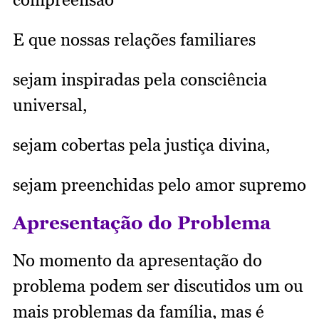
E que nossas relações familiares
sejam inspiradas pela consciência
universal,
sejam cobertas pela justiça divina,
sejam preenchidas pelo amor supremo
Apresentação do Problema
No momento da apresentação do
problema podem ser discutidos um ou
mais problemas da família, mas é