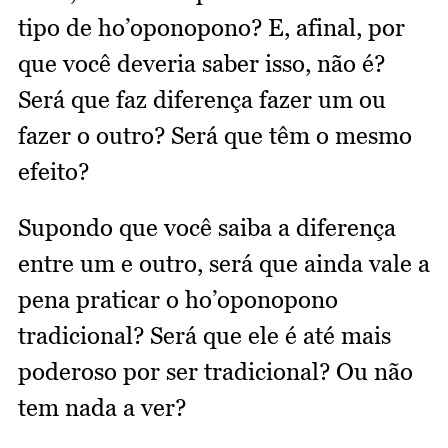
tipo de ho’oponopono? E, afinal, por
que você deveria saber isso, não é?
Será que faz diferença fazer um ou
fazer o outro? Será que têm o mesmo
efeito?
Supondo que você saiba a diferença
entre um e outro, será que ainda vale a
pena praticar o ho’oponopono
tradicional? Será que ele é até mais
poderoso por ser tradicional? Ou não
tem nada a ver?