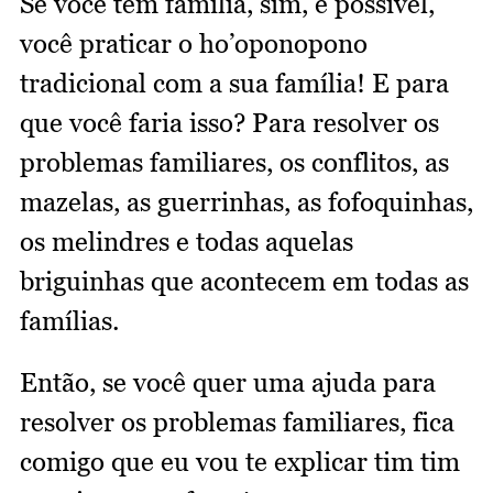
Se você tem família, sim, é possível,
você praticar o ho’oponopono
tradicional com a sua família! E para
que você faria isso? Para resolver os
problemas familiares, os conflitos, as
mazelas, as guerrinhas, as fofoquinhas,
os melindres e todas aquelas
briguinhas que acontecem em todas as
famílias.
Então, se você quer uma ajuda para
resolver os problemas familiares, fica
comigo que eu vou te explicar tim tim