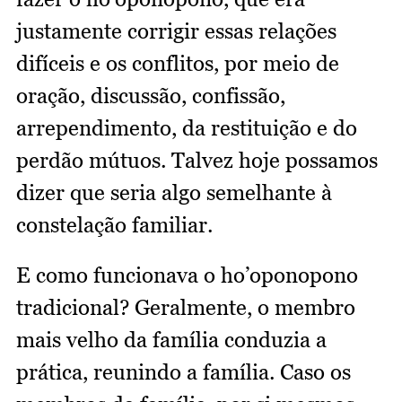
justamente corrigir essas relações
difíceis e os conflitos, por meio de
oração, discussão, confissão,
arrependimento, da restituição e do
perdão mútuos. Talvez hoje possamos
dizer que seria algo semelhante à
constelação familiar.
E como funcionava o ho’oponopono
tradicional? Geralmente, o membro
mais velho da família conduzia a
prática, reunindo a família. Caso os