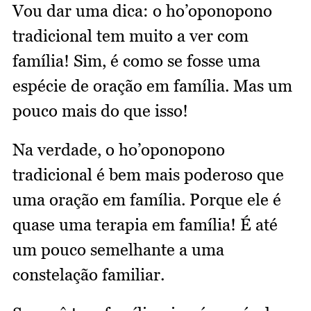
Vou dar uma dica: o ho’oponopono
tradicional tem muito a ver com
família! Sim, é como se fosse uma
espécie de oração em família. Mas um
pouco mais do que isso!
Na verdade, o ho’oponopono
tradicional é bem mais poderoso que
uma oração em família. Porque ele é
quase uma terapia em família! É até
um pouco semelhante a uma
constelação familiar.