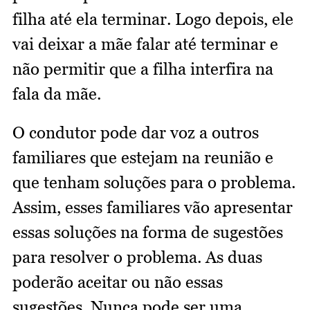
filha até ela terminar. Logo depois, ele
vai deixar a mãe falar até terminar e
não permitir que a filha interfira na
fala da mãe.
O condutor pode dar voz a outros
familiares que estejam na reunião e
que tenham soluções para o problema.
Assim, esses familiares vão apresentar
essas soluções na forma de sugestões
para resolver o problema. As duas
poderão aceitar ou não essas
sugestões. Nunca pode ser uma