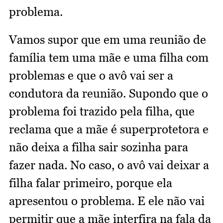
problema.
Vamos supor que em uma reunião de
família tem uma mãe e uma filha com
problemas e que o avô vai ser a
condutora da reunião. Supondo que o
problema foi trazido pela filha, que
reclama que a mãe é superprotetora e
não deixa a filha sair sozinha para
fazer nada. No caso, o avô vai deixar a
filha falar primeiro, porque ela
apresentou o problema. E ele não vai
permitir que a mãe interfira na fala da