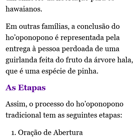
hawaianos.
Em outras famílias, a conclusão do
ho’oponopono é representada pela
entrega à pessoa perdoada de uma
guirlanda feita do fruto da árvore hala,
que é uma espécie de pinha.
As Etapas
Assim, o processo do ho’oponopono
tradicional tem as seguintes etapas:
Oração de Abertura