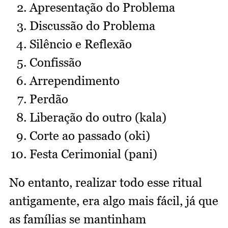
Apresentação do Problema
Discussão do Problema
Silêncio e Reflexão
Confissão
Arrependimento
Perdão
Liberação do outro (kala)
Corte ao passado (oki)
Festa Cerimonial (pani)
No entanto, realizar todo esse ritual
antigamente, era algo mais fácil, já que
as famílias se mantinham