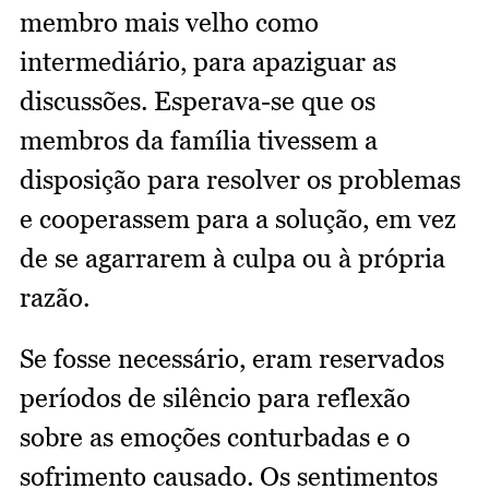
membro mais velho como
intermediário, para apaziguar as
discussões. Esperava-se que os
membros da família tivessem a
disposição para resolver os problemas
e cooperassem para a solução, em vez
de se agarrarem à culpa ou à própria
razão.
Se fosse necessário, eram reservados
períodos de silêncio para reflexão
sobre as emoções conturbadas e o
sofrimento causado. Os sentimentos