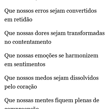
Que nossos erros sejam convertidos
em retidão
Que nossas dores sejam transformadas
no contentamento
Que nossas emoções se harmonizem
em sentimentos
Que nossos medos sejam dissolvidos
pelo coração
Que nossas mentes fiquem plenas de
compreensão