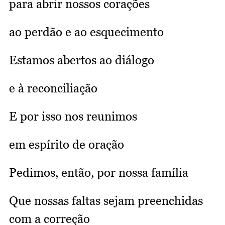
para abrir nossos corações
ao perdão e ao esquecimento
Estamos abertos ao diálogo
e à reconciliação
E por isso nos reunimos
em espírito de oração
Pedimos, então, por nossa família
Que nossas faltas sejam preenchidas
com a correção