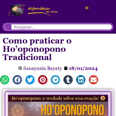
Como praticar o
Ho’oponopono
Tradicional
Sannyasin Bayaty
18/01/2024