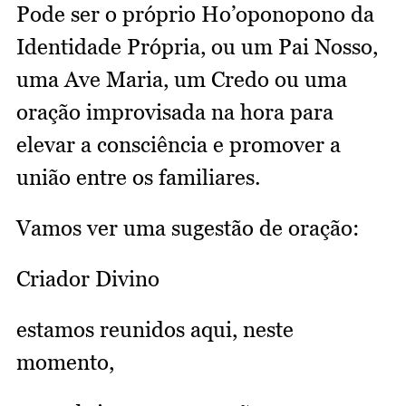
Pode ser o próprio Ho’oponopono da
Identidade Própria, ou um Pai Nosso,
uma Ave Maria, um Credo ou uma
oração improvisada na hora para
elevar a consciência e promover a
união entre os familiares.
Vamos ver uma sugestão de oração:
Criador Divino
estamos reunidos aqui, neste
momento,