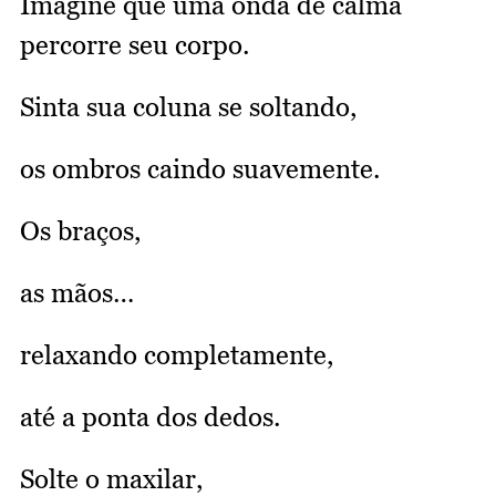
Imagine que uma onda de calma
percorre seu corpo.
Sinta sua coluna se soltando,
os ombros caindo suavemente.
Os braços,
as mãos…
relaxando completamente,
até a ponta dos dedos.
Solte o maxilar,