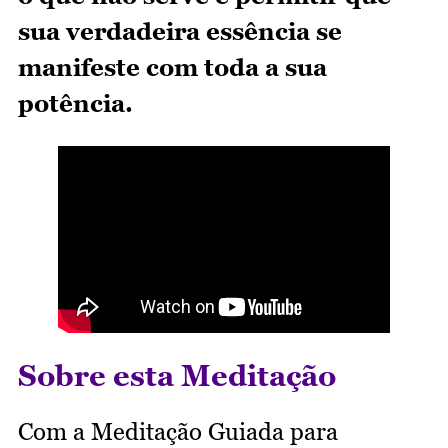
sua verdadeira essência se
manifeste com toda a sua
potência.
Sobre esta Meditação
Com a Meditação Guiada para