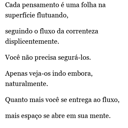
Cada pensamento é uma folha na
superfície flutuando,
seguindo o fluxo da correnteza
displicentemente.
Você não precisa segurá-los.
Apenas veja-os indo embora,
naturalmente.
Quanto mais você se entrega ao fluxo,
mais espaço se abre em sua mente.