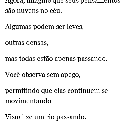
Agora, imagine que seus pensamentos
são nuvens no céu.
Algumas podem ser leves,
outras densas,
mas todas estão apenas passando.
Você observa sem apego,
permitindo que elas continuem se
movimentando
Visualize um rio passando.