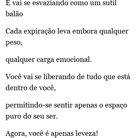
E vai se esvaziando como um sutil
balão
Cada expiração leva embora qualquer
peso,
qualquer carga emocional.
Você vai se liberando de tudo que está
dentro de você,
permitindo-se sentir apenas o espaço
puro do seu ser.
Agora, você é apenas leveza!