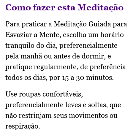
Como fazer esta Meditação
Para praticar a Meditação Guiada para
Esvaziar a Mente, escolha um horário
tranquilo do dia, preferencialmente
pela manhã ou antes de dormir, e
pratique regularmente, de preferência
todos os dias, por 15 a 30 minutos.
Use roupas confortáveis,
preferencialmente leves e soltas, que
não restrinjam seus movimentos ou
respiração.