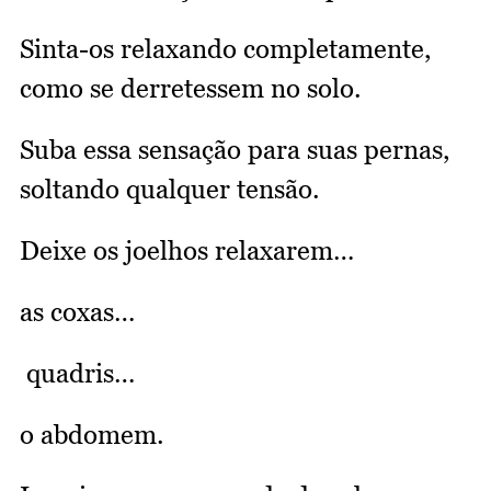
Sinta-os relaxando completamente,
como se derretessem no solo.
Suba essa sensação para suas pernas,
soltando qualquer tensão.
Deixe os joelhos relaxarem…
as coxas…
quadris…
o abdomem.