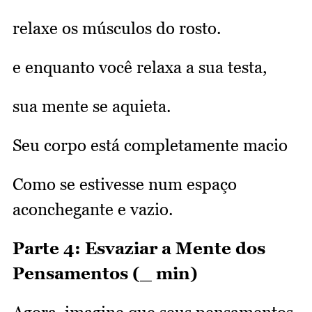
relaxe os músculos do rosto.
e enquanto você relaxa a sua testa,
sua mente se aquieta.
Seu corpo está completamente macio
Como se estivesse num espaço
aconchegante e vazio.
Parte 4: Esvaziar a Mente dos
Pensamentos (_ min)