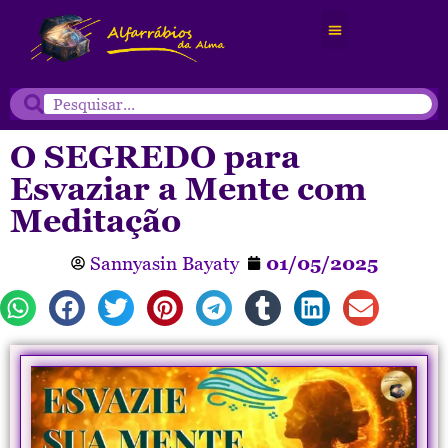
O SEGREDO para
Esvaziar a Mente com
Meditação
Sannyasin Bayaty
01/05/2025