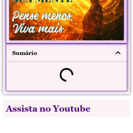
Sumário
Assista no Youtube