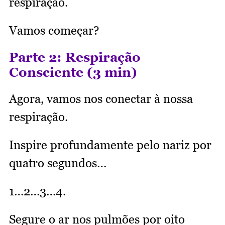
respiração.
Vamos começar?
Parte 2: Respiração
Consciente (3 min)
Agora, vamos nos conectar à nossa
respiração.
Inspire profundamente pelo nariz por
quatro segundos…
1…2…3…4.
Segure o ar nos pulmões por oito