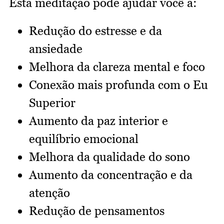
Esta meditação pode ajudar você a:
Redução do estresse e da
ansiedade
Melhora da clareza mental e foco
Conexão mais profunda com o Eu
Superior
Aumento da paz interior e
equilíbrio emocional
Melhora da qualidade do sono
Aumento da concentração e da
atenção
Redução de pensamentos