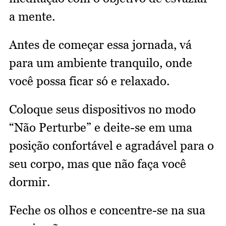
a mente.
Antes de começar essa jornada, vá
para um ambiente tranquilo, onde
você possa ficar só e relaxado.
Coloque seus dispositivos no modo
“Não Perturbe” e deite-se em uma
posição confortável e agradável para o
seu corpo, mas que não faça você
dormir.
Feche os olhos e concentre-se na sua