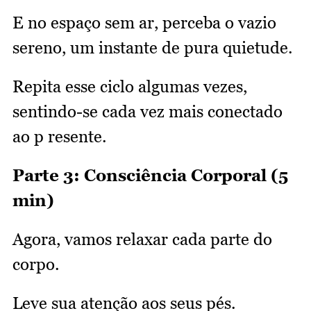
E no espaço sem ar, perceba o vazio
sereno, um instante de pura quietude.
Repita esse ciclo algumas vezes,
sentindo-se cada vez mais conectado
ao p resente.
Parte 3: Consciência Corporal (5
min)
Agora, vamos relaxar cada parte do
corpo.
Leve sua atenção aos seus pés.