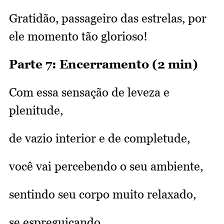
Gratidão, passageiro das estrelas, por
ele momento tão glorioso!
Parte 7: Encerramento (2 min)
Com essa sensação de leveza e
plenitude,
de vazio interior e de completude,
você vai percebendo o seu ambiente,
sentindo seu corpo muito relaxado,
se espreguiçando,