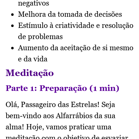
negativos
Melhora da tomada de decisões
Estímulo à criatividade e resolução
de problemas
Aumento da aceitação de si mesmo
e da vida
Meditação
Parte 1: Preparação (1 min)
Olá, Passageiro das Estrelas! Seja
bem-vindo aos Alfarrábios da sua
alma! Hoje, vamos praticar uma
meditação com o objetivo de esvaziar