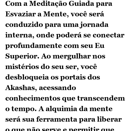
Com a Meditação Guiada para
Esvaziar a Mente, você será
conduzido para uma jornada
interna, onde poderá se conectar
profundamente com seu Eu
Superior. Ao mergulhar nos
mistérios do seu ser, você
desbloqueia os portais dos
Akashas, acessando
conhecimentos que transcendem
o tempo. A alquimia da mente
será sua ferramenta para liberar
o que não serve e permitir que