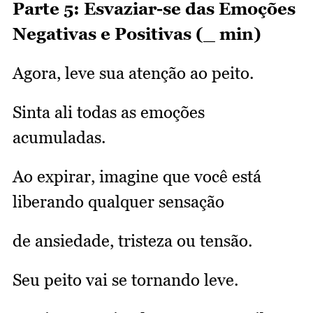
Parte 5: Esvaziar-se das Emoções
Negativas e Positivas (_ min)
Agora, leve sua atenção ao peito.
Sinta ali todas as emoções
acumuladas.
Ao expirar, imagine que você está
liberando qualquer sensação
de ansiedade, tristeza ou tensão.
Seu peito vai se tornando leve.