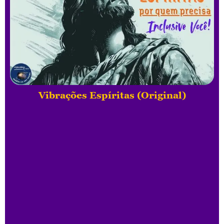
Vibrações Espíritas (Original)