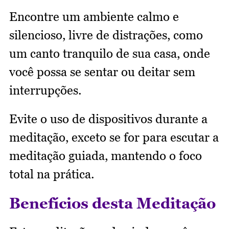
Encontre um ambiente calmo e
silencioso, livre de distrações, como
um canto tranquilo de sua casa, onde
você possa se sentar ou deitar sem
interrupções.
Evite o uso de dispositivos durante a
meditação, exceto se for para escutar a
meditação guiada, mantendo o foco
total na prática.
Benefícios desta Meditação