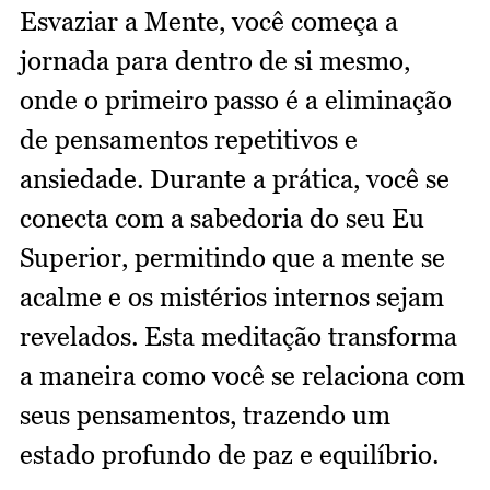
Esvaziar a Mente, você começa a
jornada para dentro de si mesmo,
onde o primeiro passo é a eliminação
de pensamentos repetitivos e
ansiedade. Durante a prática, você se
conecta com a sabedoria do seu Eu
Superior, permitindo que a mente se
acalme e os mistérios internos sejam
revelados. Esta meditação transforma
a maneira como você se relaciona com
seus pensamentos, trazendo um
estado profundo de paz e equilíbrio.