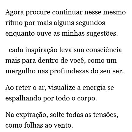
Agora procure continuar nesse mesmo
ritmo por mais alguns segundos
enquanto ouve as minhas sugestões.
cada inspiração leva sua consciência
mais para dentro de você, como um
mergulho nas profundezas do seu ser.
Ao reter o ar, visualize a energia se
espalhando por todo o corpo.
Na expiração, solte todas as tensões,
como folhas ao vento.