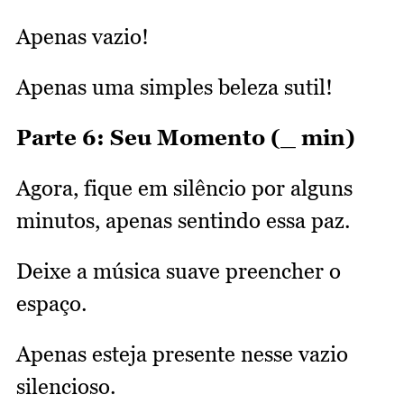
Apenas vazio!
Apenas uma simples beleza sutil!
Parte 6: Seu Momento (_ min)
Agora, fique em silêncio por alguns
minutos, apenas sentindo essa paz.
Deixe a música suave preencher o
espaço.
Apenas esteja presente nesse vazio
silencioso.