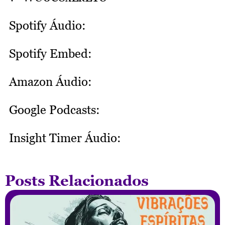
Spotify Áudio:
Spotify Embed:
Amazon Áudio:
Google Podcasts:
Insight Timer Áudio:
Posts Relacionados