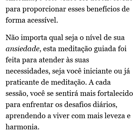
para proporcionar esses benefícios de
forma acessível.
Não importa qual seja o nível de sua
ansiedade
, esta meditação guiada foi
feita para atender às suas
necessidades, seja você iniciante ou já
praticante de meditação. A cada
sessão, você se sentirá mais fortalecido
para enfrentar os desafios diários,
aprendendo a viver com mais leveza e
harmonia.