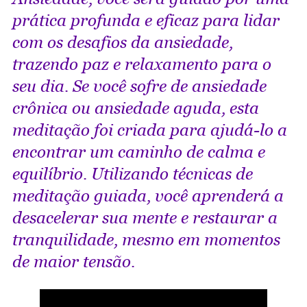
prática profunda e eficaz para lidar
com os desafios da
ansiedade
,
trazendo paz e relaxamento para o
seu dia. Se você sofre de
ansiedade
crônica
ou
ansiedade aguda
, esta
meditação foi criada para ajudá-lo a
encontrar um caminho de calma e
equilíbrio. Utilizando técnicas de
meditação guiada
, você aprenderá a
desacelerar sua mente e restaurar a
tranquilidade, mesmo em momentos
de maior tensão.