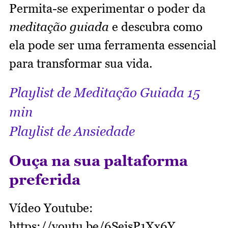
Permita-se experimentar o poder da
meditação guiada
e descubra como
ela pode ser uma ferramenta essencial
para transformar sua vida.
Playlist de Meditação Guiada 15
min
Playlist de Ansiedade
Ouça na sua paltaforma
preferida
Vídeo Youtube:
https://youtu.be/6SejsP1Xx6Y