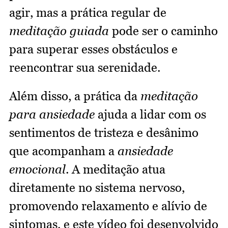
agir, mas a prática regular de
meditação guiada
pode ser o caminho
para superar esses obstáculos e
reencontrar sua serenidade.
Além disso, a prática da
meditação
para ansiedade
ajuda a lidar com os
sentimentos de tristeza e desânimo
que acompanham a
ansiedade
emocional
. A meditação atua
diretamente no sistema nervoso,
promovendo relaxamento e alívio de
sintomas, e este vídeo foi desenvolvido