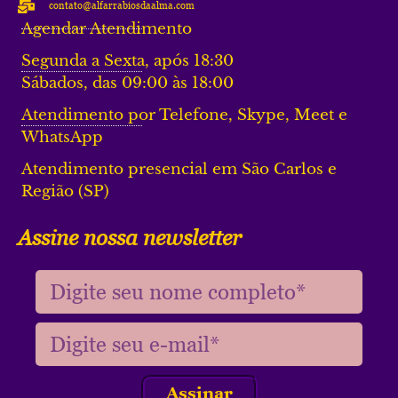
contato@alfarrabiosdaalma.com
Agendar Atendimento
Segunda a Sexta, após 18:30
Sábados, das 09:00 às 18:00
Atendimento por Telefone, Skype, Meet e
WhatsApp
Atendimento presencial em São Carlos e
Região (SP)
Assine nossa newsletter
Assinar