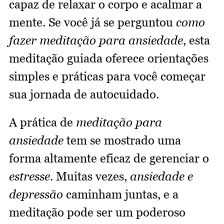
capaz de relaxar o corpo e acalmar a
mente. Se você já se perguntou
como
fazer meditação para ansiedade
, esta
meditação guiada oferece orientações
simples e práticas para você começar
sua jornada de autocuidado.
A prática de
meditação para
ansiedade
tem se mostrado uma
forma altamente eficaz de gerenciar o
estresse
. Muitas vezes,
ansiedade e
depressão
caminham juntas, e a
meditação pode ser um poderoso