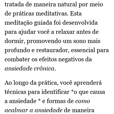
tratada de maneira natural por meio
de práticas meditativas. Esta
meditação guiada foi desenvolvida
para ajudar você a relaxar antes de
dormir, promovendo um sono mais
profundo e restaurador, essencial para
combater os efeitos negativos da
ansiedade crônica
.
Ao longo da prática, você aprenderá
técnicas para identificar *o que causa
a ansiedade * e formas de
como
acalmar a ansiedade
de maneira