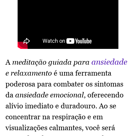
ansiedade
A
meditação guiada para
e relaxamento
é uma ferramenta
poderosa para combater os sintomas
da
ansiedade emocional
, oferecendo
alívio imediato e duradouro. Ao se
concentrar na respiração e em
visualizações calmantes, você será