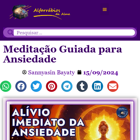
Meditação Guiada para
Ansiedade
Sannyasin Bayaty
15/09/2024