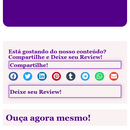
Está gostando do nosso conteúdo?
Compartilhe e Deixe seu Review!
Compartilhe!
Deixe seu Review!
Ouça agora mesmo!