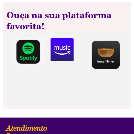
Ouça na sua plataforma
favorita!
Atendimento