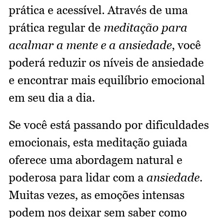
prática e acessível. Através de uma
prática regular de
meditação para
acalmar a mente e a ansiedade
, você
poderá reduzir os níveis de ansiedade
e encontrar mais equilíbrio emocional
em seu dia a dia.
Se você está passando por dificuldades
emocionais, esta meditação guiada
oferece uma abordagem natural e
poderosa para lidar com a
ansiedade
.
Muitas vezes, as emoções intensas
podem nos deixar sem saber como