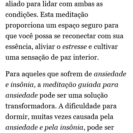
aliado para lidar com ambas as
condições. Esta meditação
proporciona um espaço seguro para
que você possa se reconectar com sua
essência, aliviar o
estresse
e cultivar
uma sensação de paz interior.
Para aqueles que sofrem de
ansiedade
e insônia
, a
meditação guiada para
ansiedade
pode ser uma solução
transformadora. A dificuldade para
dormir, muitas vezes causada pela
ansiedade e pela insônia
, pode ser