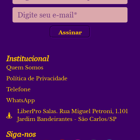
Assinar
Institucional
Quem Somos
Política de Privacidade
Telefone
WhatsApp
LiberPro Salas. Rua Miguel Petroni, 1.101
Jardim Bandeirantes - São Carlos/SP
Siga-nos