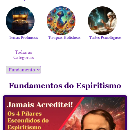
Temas Profundos
Terapias Holísticas
Testes Psicológicos
Todas as
Categorias
Fundamentos do Espiritismo