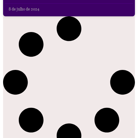
8 de julho de 2024