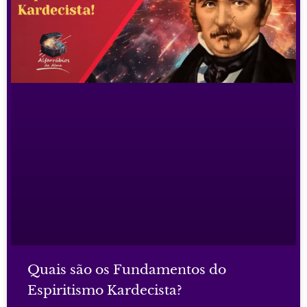
Quais são os Fundamentos do
Espiritismo Kardecista?