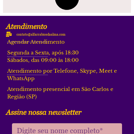
Atendimento
contato@alfarrabiosdaalma.com
Agendar Atendimento
Segunda a Sexta, após 18:30
Sábados, das 09:00 às 18:00
Atendimento por Telefone, Skype, Meet e
WhatsApp
Atendimento presencial em São Carlos e
Região (SP)
Assine nossa newsletter