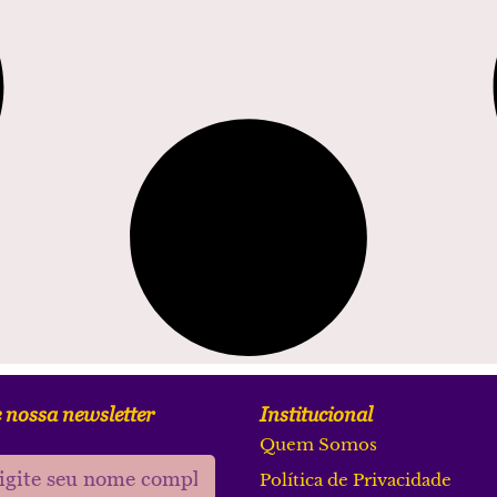
 nossa newsletter
Institucional
Quem Somos
Política de Privacidade