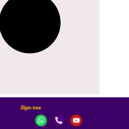
Siga-nos