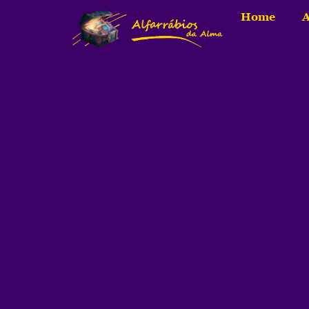
Home
A