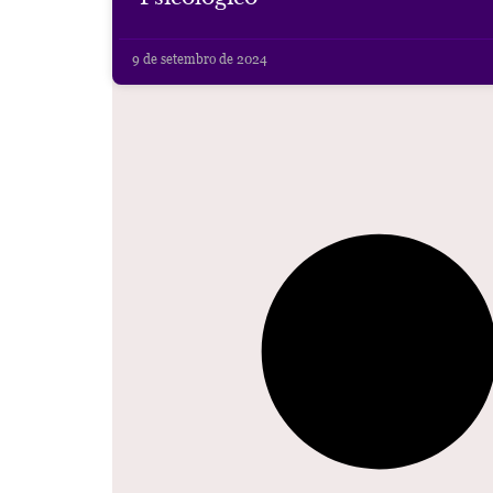
9 de setembro de 2024