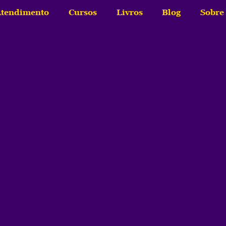
tendimento
Cursos
Livros
Blog
Sobre