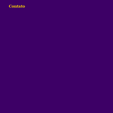
Contato