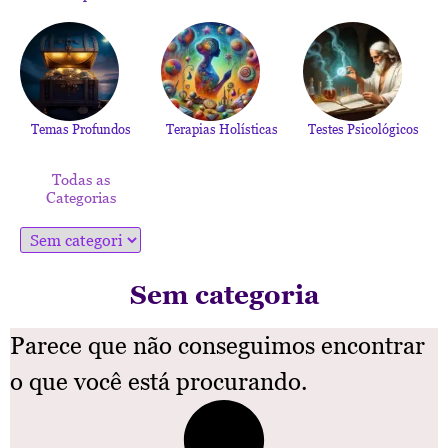
Temas Profundos
Terapias Holísticas
Testes Psicológicos
Todas as
Categorias
Sem categoria
Parece que não conseguimos encontrar
o que você está procurando.