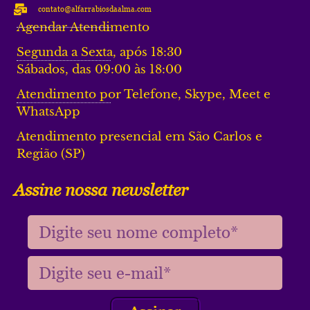
contato@alfarrabiosdaalma.com
Agendar Atendimento
Segunda a Sexta, após 18:30
Sábados, das 09:00 às 18:00
Atendimento por Telefone, Skype, Meet e
WhatsApp
Atendimento presencial em São Carlos e
Região (SP)
Assine nossa newsletter