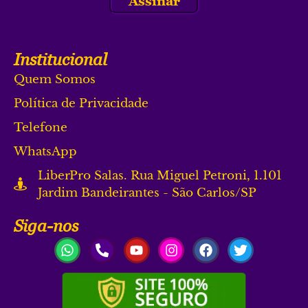
Assinar
Institucional
Quem Somos
Política de Privacidade
Telefone
WhatsApp
LiberPro Salas. Rua Miguel Petroni, 1.101
Jardim Bandeirantes - São Carlos/SP
Siga-nos