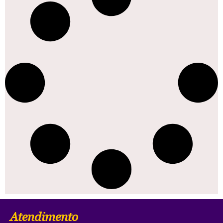
Atendimento