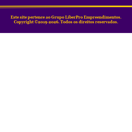
Este site pertence ao Grupo LiberPro Empreendimentos.
Copyright ©2019-2026. Todos os direitos reservados.