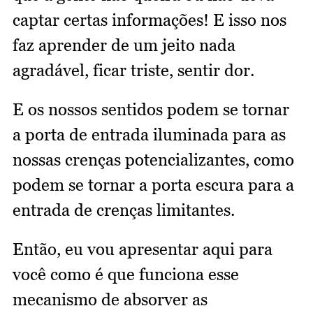
captar certas informações! E isso nos
faz aprender de um jeito nada
agradável, ficar triste, sentir dor.
E os nossos sentidos podem se tornar
a porta de entrada iluminada para as
nossas crenças potencializantes, como
podem se tornar a porta escura para a
entrada de crenças limitantes.
Então, eu vou apresentar aqui para
você como é que funciona esse
mecanismo de absorver as