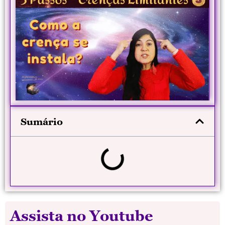
Sumário
Assista no Youtube