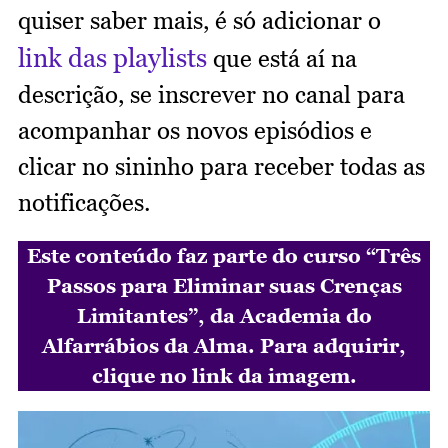
quiser saber mais, é só adicionar o
link das playlists
que está aí na
descrição, se inscrever no canal para
acompanhar os novos episódios e
clicar no sininho para receber todas as
notificações.
Este conteúdo faz parte do curso “Três
Passos para Eliminar suas Crenças
Limitantes”, da Academia do
Alfarrábios da Alma. Para adquirir,
clique no link da imagem.