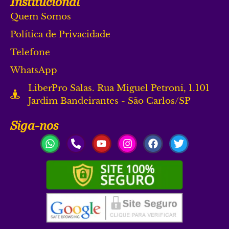
Institucional
Quem Somos
Política de Privacidade
Telefone
WhatsApp
LiberPro Salas. Rua Miguel Petroni, 1.101
Jardim Bandeirantes - São Carlos/SP
Siga-nos