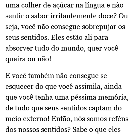
uma colher de açúcar na língua e não
sentir o sabor irritantemente doce? Ou
seja, você não consegue sobrepujar os
seus sentidos. Eles estão ali para
absorver tudo do mundo, quer você
queira ou não!
E você também não consegue se
esquecer do que você assimila, ainda
que você tenha uma péssima memória,
de tudo que seus sentidos captam do
meio externo! Então, nós somos reféns
dos nossos sentidos? Sabe o que eles