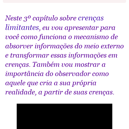
crenças
Neste 3º capítulo sobre
limitantes
, eu vou apresentar para
você como funciona o mecanismo de
absorver informações do meio externo
e transformar essas informações em
crenças. Também vou mostrar a
importância do observador como
aquele que cria a sua própria
realidade, a partir de suas crenças.