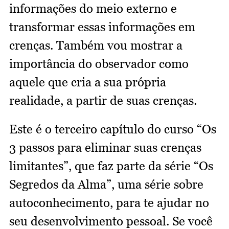
informações do meio externo e
transformar essas informações em
crenças. Também vou mostrar a
importância do observador como
aquele que cria a sua própria
realidade, a partir de suas crenças.
Este é o terceiro capítulo do curso “Os
3 passos para eliminar suas crenças
limitantes”, que faz parte da série “Os
Segredos da Alma”, uma série sobre
autoconhecimento, para te ajudar no
seu desenvolvimento pessoal. Se você