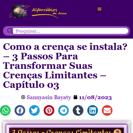
Como a crença se instala?
– 3 Passos Para
Transformar Suas
Crenças Limitantes –
Capítulo 03
Sannyasin Bayaty
11/08/2023