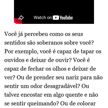
Você já percebeu como os seus
sentidos são soberanos sobre você?
Por exemplo, você é capaz de tapar os
ouvidos e deixar de ouvir? Você é
capaz de fechar os olhos e deixar de
ver? Ou de prender seu nariz para não
sentir um odor desagradável? Ou
talvez encostar em algo quente e não
se sentir queimando? Ou de colocar