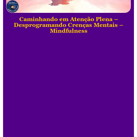
Caminhando em Atenção Plena –
Desprogramando Crenças Mentais –
Mindfulness