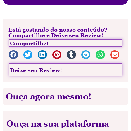
Está gostando do nosso conteúdo?
Compartilhe e Deixe seu Review!
Compartilhe!
Deixe seu Review!
Ouça agora mesmo!
Ouça na sua plataforma