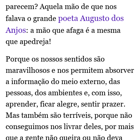
parecem? Aquela mão de que nos
poeta Augusto dos
falava o grande
Anjos
: a mão que afaga é a mesma
que apedreja!
Porque os nossos sentidos são
maravilhosos e nos permitem absorver
a informação do meio externo, das
pessoas, dos ambientes e, com isso,
aprender, ficar alegre, sentir prazer.
Mas também são terríveis, porque não
conseguimos nos livrar deles, por mais
que a gente não queira ou não deva