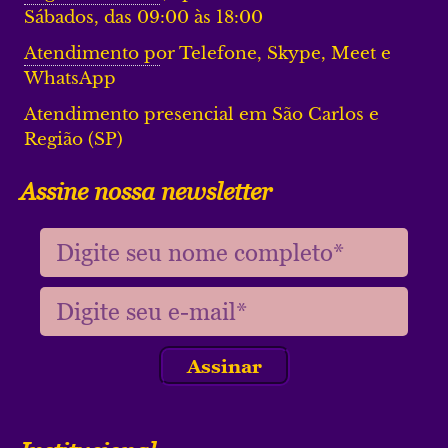
Sábados, das 09:00 às 18:00
Atendimento por Telefone, Skype, Meet e
WhatsApp
Atendimento presencial em São Carlos e
Região (SP)
Assine nossa newsletter
Assinar