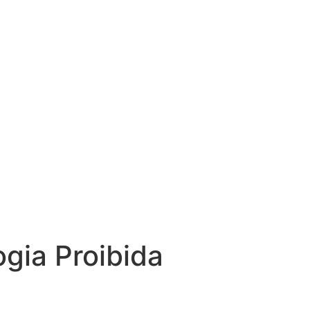
ogia Proibida