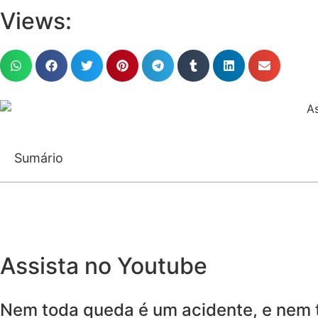
Views:
Sumário
Assista no Youtube
Nem toda queda é um acidente, e nem to