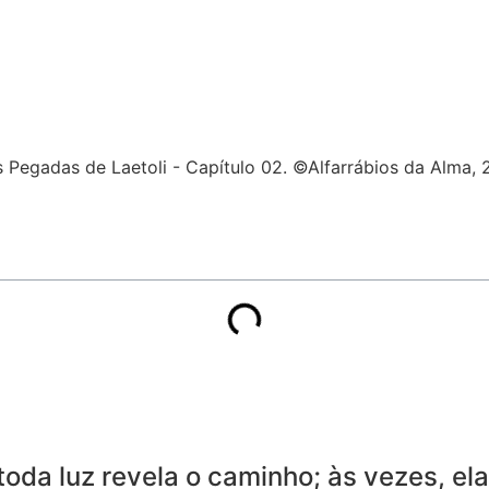
da luz revela o caminho; às vezes, ela