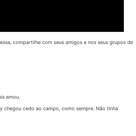
mo essa, compartilhe com seus amigos e nos seus grupos de
ais amou.
Mary chegou cedo ao campo, como sempre. Não tinha