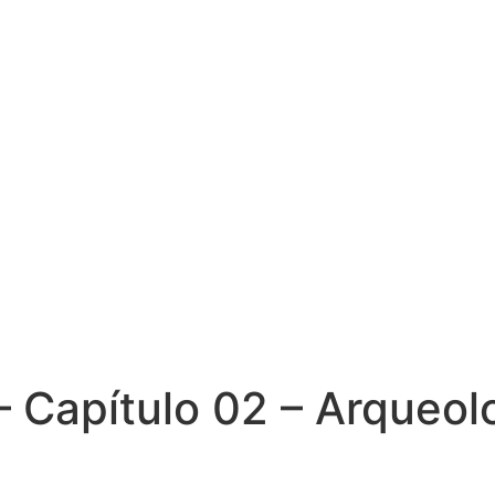
– Capítulo 02 – Arqueol