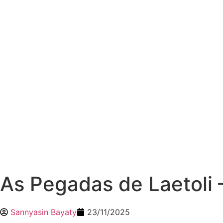
As Pegadas de Laetoli 
Sannyasin Bayaty
23/11/2025