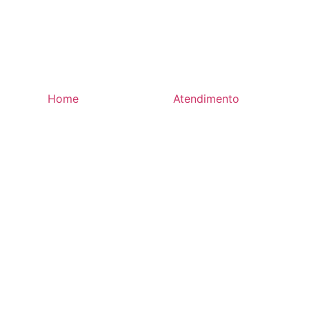
Home
Atendimento