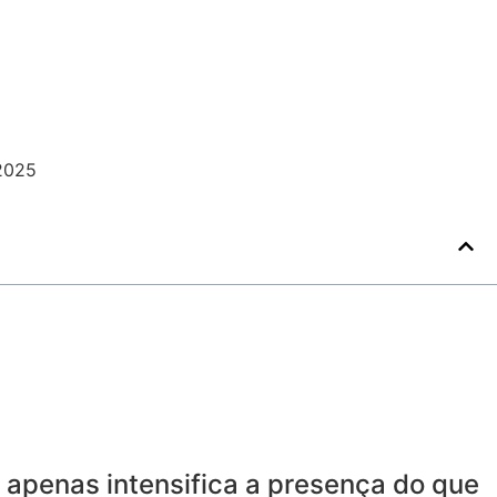
 apenas intensifica a presença do que