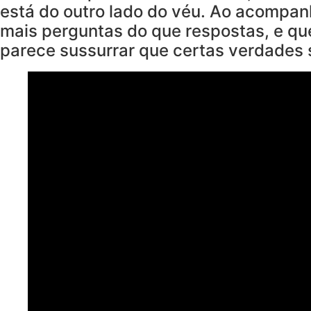
está do outro lado do véu. Ao acompan
mais perguntas do que respostas, e que
parece sussurrar que certas verdades 