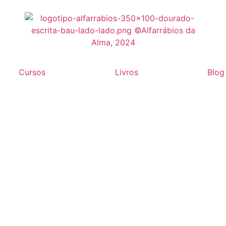
Cursos
Livros
Blog