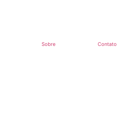
Sobre
Contato