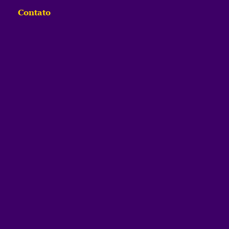
Contato