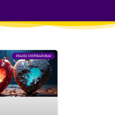
FRASES INSPIRADORAS