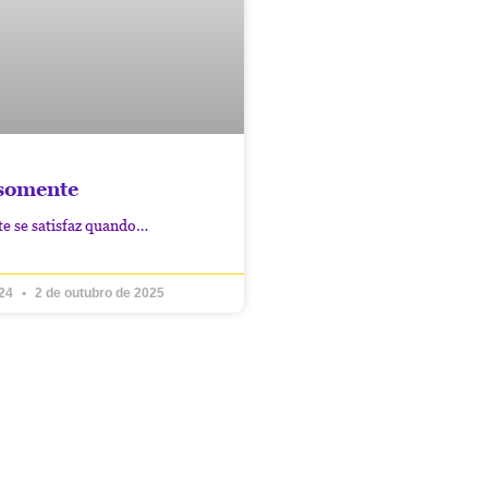
somente
e se satisfaz quando…
024
2 de outubro de 2025