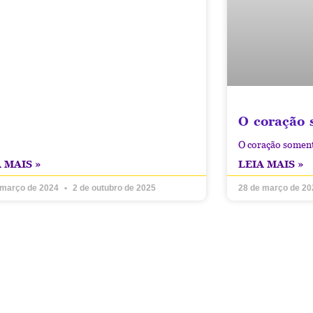
O coração 
O coração soment
 MAIS »
LEIA MAIS »
 março de 2024
2 de outubro de 2025
28 de março de 2