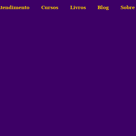
tendimento
Cursos
Livros
Blog
Sobre