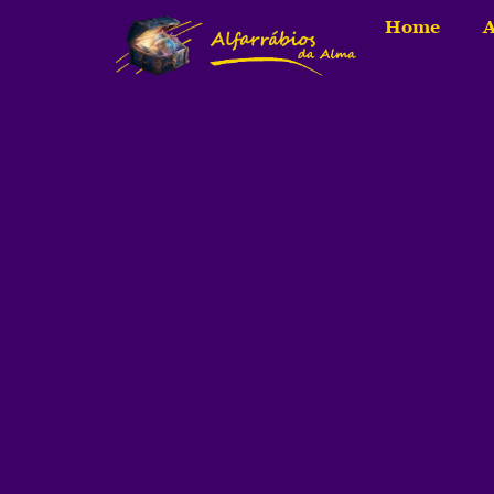
Home
A