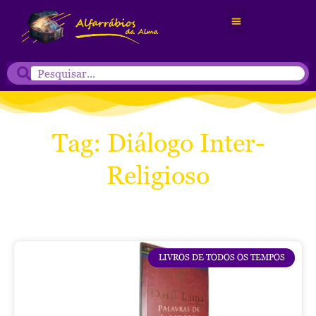
Tag: Diálogo Inter-
Religioso
LIVROS DE TODOS OS TEMPOS