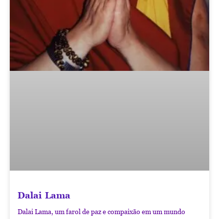
Dalai Lama
Dalai Lama, um farol de paz e compaixão em um mundo