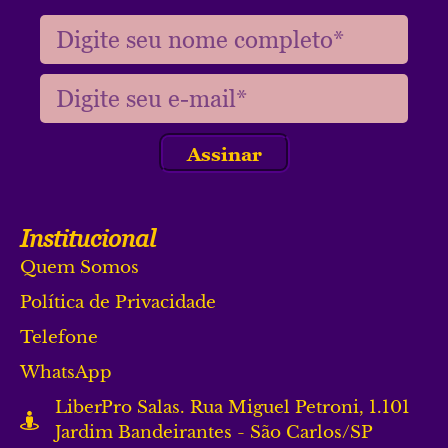
Assinar
Institucional
Quem Somos
Política de Privacidade
Telefone
WhatsApp
LiberPro Salas. Rua Miguel Petroni, 1.101
Jardim Bandeirantes - São Carlos/SP