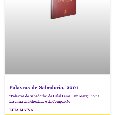
Palavras de Sabedoria, 2001
“Palavras de Sabedoria” de Dalai Lama: Um Mergulho na
Essência da Felicidade e da Compaixão
LEIA MAIS »