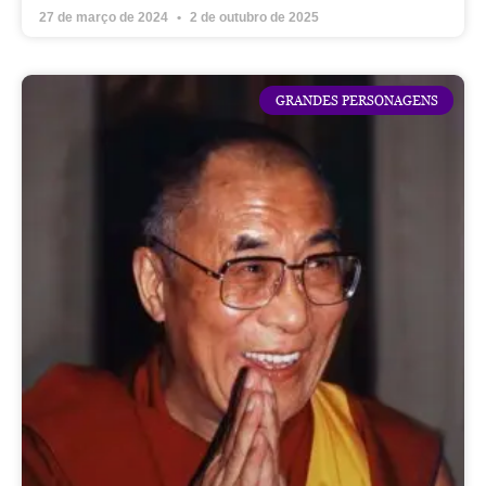
27 de março de 2024
2 de outubro de 2025
GRANDES PERSONAGENS