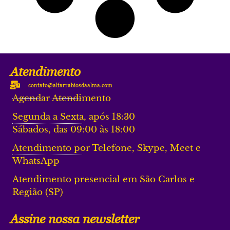
Atendimento
contato@alfarrabiosdaalma.com
Agendar Atendimento
Segunda a Sexta, após 18:30
Sábados, das 09:00 às 18:00
Atendimento por Telefone, Skype, Meet e
WhatsApp
Atendimento presencial em São Carlos e
Região (SP)
Assine nossa newsletter