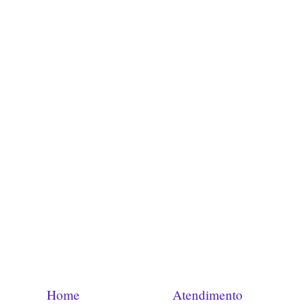
Home
Atendimento