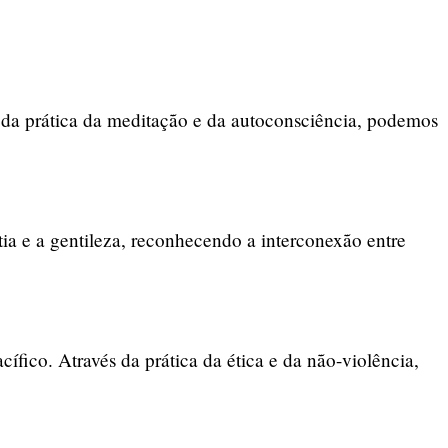
s da prática da meditação e da autoconsciência, podemos
ia e a gentileza, reconhecendo a interconexão entre
fico. Através da prática da ética e da não-violência,