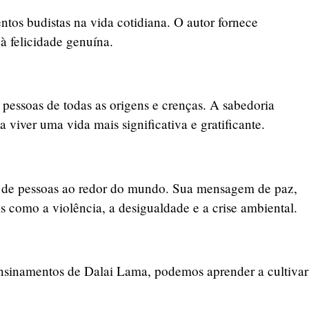
entos budistas na vida cotidiana. O autor fornece
à felicidade genuína.
pessoas de todas as origens e crenças. A sabedoria
 viver uma vida mais significativa e gratificante.
es de pessoas ao redor do mundo. Sua mensagem de paz,
s como a violência, a desigualdade e a crise ambiental.
ensinamentos de Dalai Lama, podemos aprender a cultivar