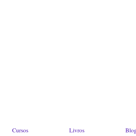
Cursos
Livros
Blo