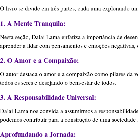
O livro se divide em três partes, cada uma explorando um
1. A Mente Tranquila:
Nesta seção, Dalai Lama enfatiza a importância de desen
aprender a lidar com pensamentos e emoções negativas, cu
2. O Amor e a Compaixão:
O autor destaca o amor e a compaixão como pilares da ver
todos os seres e desejando o bem-estar de todos.
3. A Responsabilidade Universal:
Dalai Lama nos convida a assumirmos a responsabilidade 
podemos contribuir para a construção de uma sociedade 
Aprofundando a Jornada: