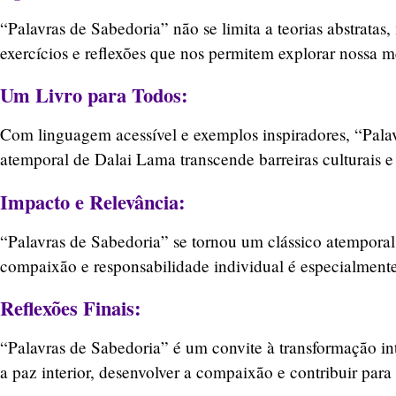
“Palavras de Sabedoria” não se limita a teorias abstratas
exercícios e reflexões que nos permitem explorar nossa 
Um Livro para Todos:
Com linguagem acessível e exemplos inspiradores, “Palav
atemporal de Dalai Lama transcende barreiras culturais e 
Impacto e Relevância:
“Palavras de Sabedoria” se tornou um clássico atempora
compaixão e responsabilidade individual é especialmente 
Reflexões Finais:
“Palavras de Sabedoria” é um convite à transformação i
a paz interior, desenvolver a compaixão e contribuir par