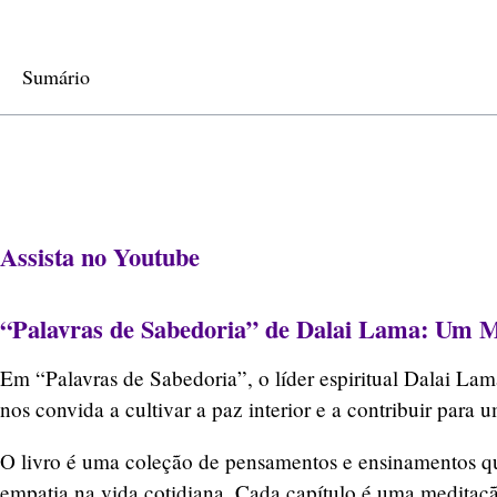
Sumário
Assista no Youtube
“Palavras de Sabedoria” de Dalai Lama: Um M
Em “Palavras de Sabedoria”, o líder espiritual Dalai Lam
nos convida a cultivar a paz interior e a contribuir par
O livro é uma coleção de pensamentos e ensinamentos q
empatia na vida cotidiana. Cada capítulo é uma meditação 