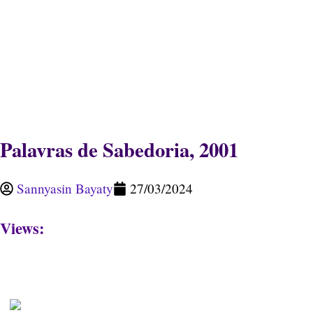
Palavras de Sabedoria, 2001
Sannyasin Bayaty
27/03/2024
Views: