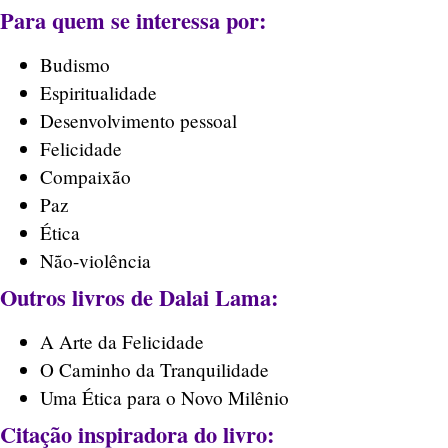
Para quem se interessa por:
Budismo
Espiritualidade
Desenvolvimento pessoal
Felicidade
Compaixão
Paz
Ética
Não-violência
Outros livros de Dalai Lama:
A Arte da Felicidade
O Caminho da Tranquilidade
Uma Ética para o Novo Milênio
Citação inspiradora do livro: