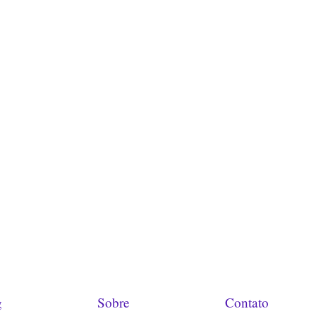
g
Sobre
Contato