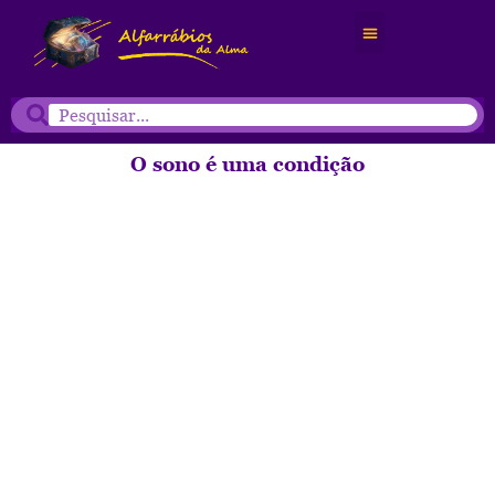
O sono é uma condição