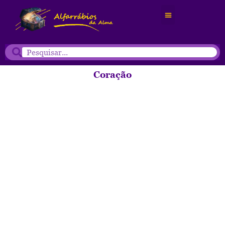
Coração