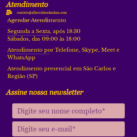
Atendimento
contato@alfarrabiosdaalma.com
Agendar Atendimento
Segunda a Sexta, após 18:30
Sábados, das 09:00 às 18:00
Atendimento por Telefone, Skype, Meet e
WhatsApp
Atendimento presencial em São Carlos e
Região (SP)
Assine nossa newsletter