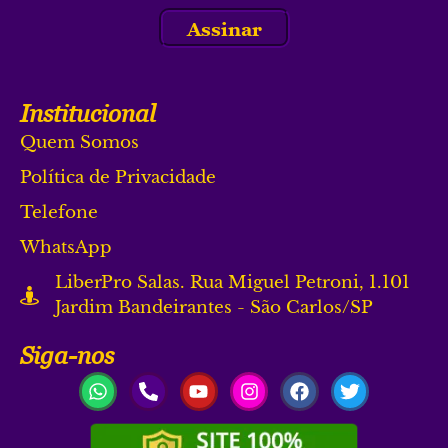
Assinar
Institucional
Quem Somos
Política de Privacidade
Telefone
WhatsApp
LiberPro Salas. Rua Miguel Petroni, 1.101
Jardim Bandeirantes - São Carlos/SP
Siga-nos