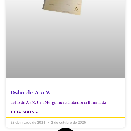
Osho de A a Z
Osho de A a Z: Um Mergulho na Sabedoria Iluminada
LEIA MAIS »
28 de março de 2024
2 de outubro de 2025