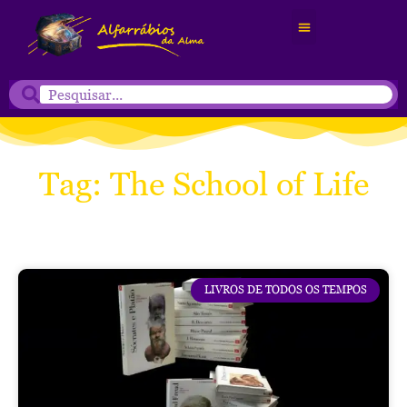
Tag: The School of Life
LIVROS DE TODOS OS TEMPOS