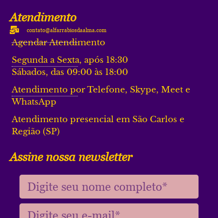
Atendimento
contato@alfarrabiosdaalma.com
Agendar Atendimento
Segunda a Sexta, após 18:30
Sábados, das 09:00 às 18:00
Atendimento por Telefone, Skype, Meet e
WhatsApp
Atendimento presencial em São Carlos e
Região (SP)
Assine nossa newsletter