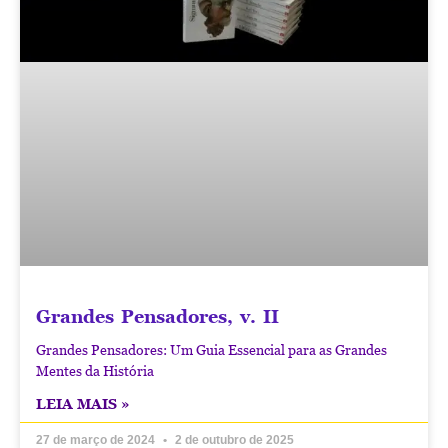
Grandes Pensadores, v. II
Grandes Pensadores: Um Guia Essencial para as Grandes
Mentes da História
LEIA MAIS »
27 de março de 2024
2 de outubro de 2025