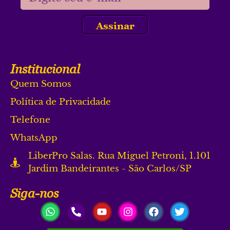
Assinar
Institucional
Quem Somos
Política de Privacidade
Telefone
WhatsApp
LiberPro Salas. Rua Miguel Petroni, 1.101
Jardim Bandeirantes - São Carlos/SP
Siga-nos