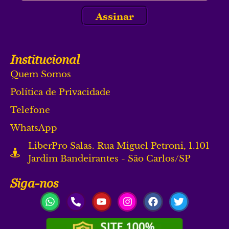
Assinar
Institucional
Quem Somos
Política de Privacidade
Telefone
WhatsApp
LiberPro Salas. Rua Miguel Petroni, 1.101
Jardim Bandeirantes - São Carlos/SP
Siga-nos