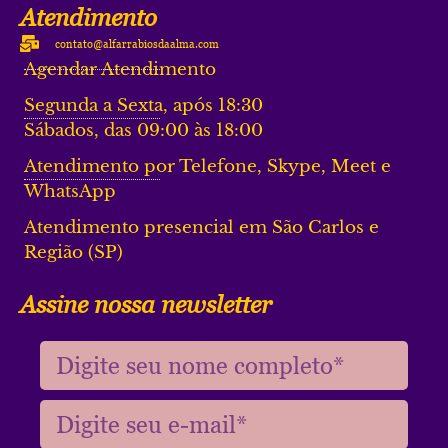
Atendimento
contato@alfarrabiosdaalma.com
Agendar Atendimento
Segunda a Sexta, após 18:30
Sábados, das 09:00 às 18:00
Atendimento por Telefone, Skype, Meet e
WhatsApp
Atendimento presencial em São Carlos e
Região (SP)
Assine nossa newsletter