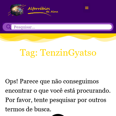
Tag: TenzinGyatso
Ops! Parece que não conseguimos
encontrar o que você está procurando.
Por favor, tente pesquisar por outros
termos de busca.