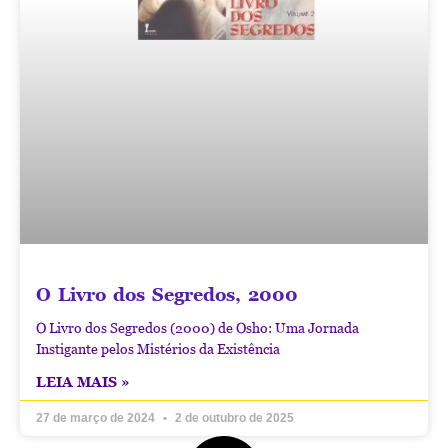
O Livro dos Segredos, 2000
O Livro dos Segredos (2000) de Osho: Uma Jornada
Instigante pelos Mistérios da Existência
LEIA MAIS »
27 de março de 2024
2 de outubro de 2025