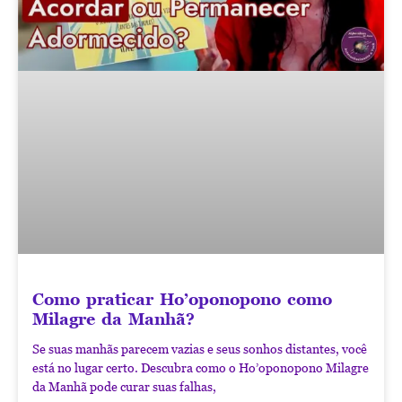
Como praticar Ho’oponopono como
Milagre da Manhã?
Se suas manhãs parecem vazias e seus sonhos distantes, você
está no lugar certo. Descubra como o Ho’oponopono Milagre
da Manhã pode curar suas falhas,