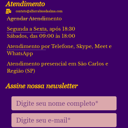
Atendimento
contato@alfarrabiosdaalma.com
Agendar Atendimento
Segunda a Sexta, após 18:30
Sábados, das 09:00 às 18:00
Atendimento por Telefone, Skype, Meet e
WhatsApp
Atendimento presencial em São Carlos e
Região (SP)
Assine nossa newsletter