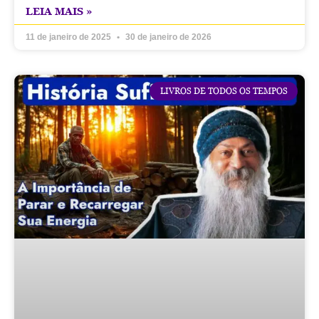
LEIA MAIS »
11 de janeiro de 2025
30 de janeiro de 2026
LIVROS DE TODOS OS TEMPOS