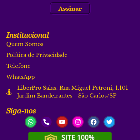
Assinar
Institucional
Quem Somos
Política de Privacidade
Telefone
WhatsApp
LiberPro Salas. Rua Miguel Petroni, 1.101
Jardim Bandeirantes - São Carlos/SP
Siga-nos