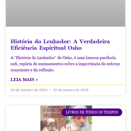
História do Lenhador: A Verdadeira
Eficiência Espiritual Osho
A “História do Lenhador” de Osho, é uma famosa parábola
sufi, repleta de ensinamentos sobre a importância do esforço
consciente e da reflexão.
LEIA MAIS »
14 de outubro de 2024
30 de janeiro de 2026
LIVROS DE TODOS OS TEMPOS