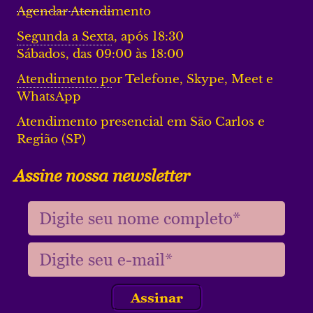
Agendar Atendimento
Segunda a Sexta, após 18:30
Sábados, das 09:00 às 18:00
Atendimento por Telefone, Skype, Meet e
WhatsApp
Atendimento presencial em São Carlos e
Região (SP)
Assine nossa newsletter
Assinar