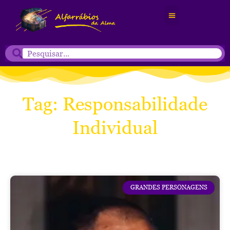
Tag: Responsabilidade
Individual
GRANDES PERSONAGENS