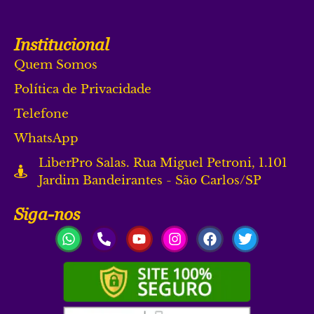
Institucional
Quem Somos
Política de Privacidade
Telefone
WhatsApp
LiberPro Salas. Rua Miguel Petroni, 1.101
Jardim Bandeirantes - São Carlos/SP
Siga-nos