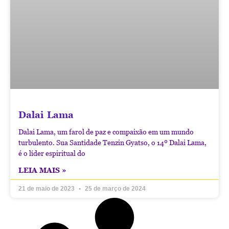
Dalai Lama
Dalai Lama, um farol de paz e compaixão em um mundo
turbulento. Sua Santidade Tenzin Gyatso, o 14º Dalai Lama,
é o líder espiritual do
LEIA MAIS »
21 de maio de 2023
25 de março de 2024