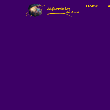
Home
A