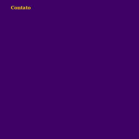
Contato