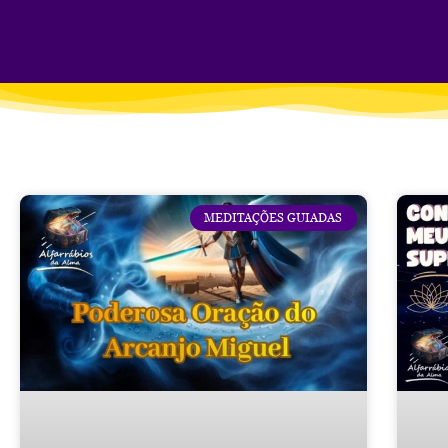
MEDITAÇÕES GUIADAS