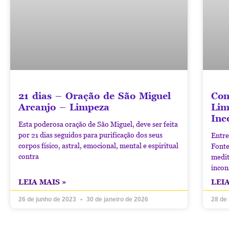
21 dias – Oração de São Miguel
Con
Arcanjo – Limpeza
Lim
Inc
Esta poderosa oração de São Miguel, deve ser feita
por 21 dias seguidos para purificação dos seus
Entre
corpos físico, astral, emocional, mental e espiritual
Fonte
contra
medit
incon
LEIA MAIS »
LEIA
26 de junho de 2023
30 de janeiro de 2026
28 de