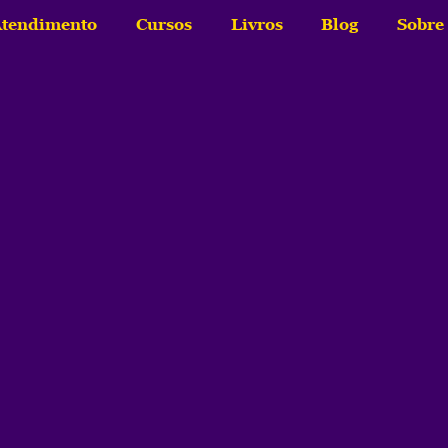
tendimento
Cursos
Livros
Blog
Sobre