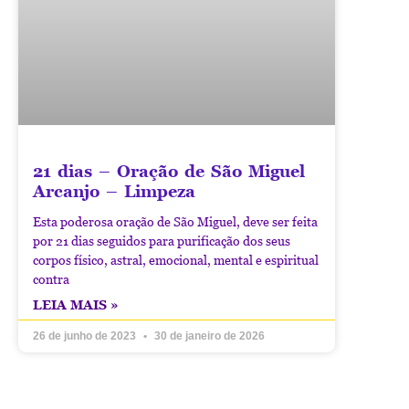
21 dias – Oração de São Miguel
Arcanjo – Limpeza
Esta poderosa oração de São Miguel, deve ser feita
por 21 dias seguidos para purificação dos seus
corpos físico, astral, emocional, mental e espiritual
contra
LEIA MAIS »
26 de junho de 2023
30 de janeiro de 2026