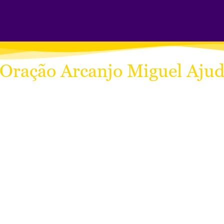
 Oração Arcanjo Miguel Aju