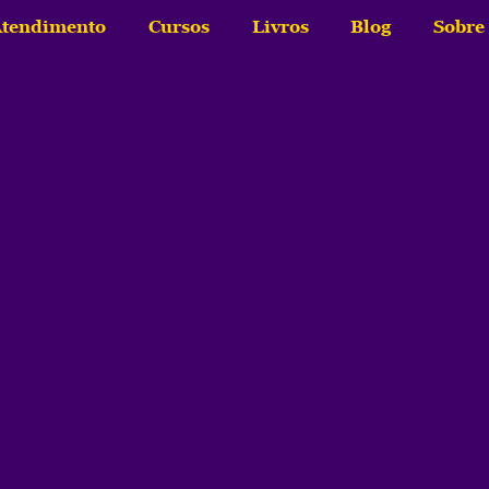
tendimento
Cursos
Livros
Blog
Sobre