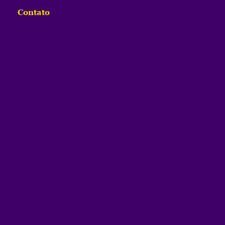
Contato