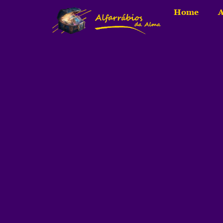
Home
A