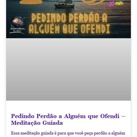
Pedindo Perdão a Alguém que Ofendi –
Meditação Guiada
Essa meditação guiada é para que você peça perdão a alguém