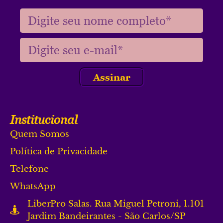
Assinar
Institucional
Quem Somos
Política de Privacidade
Telefone
WhatsApp
LiberPro Salas. Rua Miguel Petroni, 1.101
Jardim Bandeirantes - São Carlos/SP