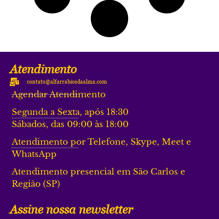
Atendimento
contato@alfarrabiosdaalma.com
Agendar Atendimento
Segunda a Sexta, após 18:30
Sábados, das 09:00 às 18:00
Atendimento por Telefone, Skype, Meet e
WhatsApp
Atendimento presencial em São Carlos e
Região (SP)
Assine nossa newsletter