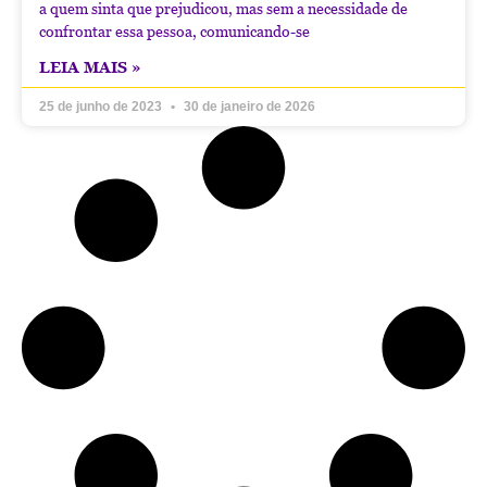
a quem sinta que prejudicou, mas sem a necessidade de
confrontar essa pessoa, comunicando-se
LEIA MAIS »
25 de junho de 2023
30 de janeiro de 2026