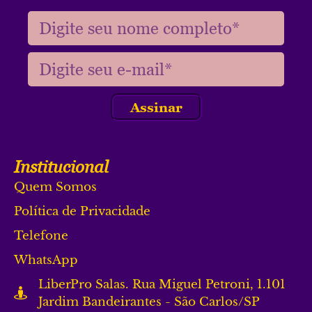
Assinar
Institucional
Quem Somos
Política de Privacidade
Telefone
WhatsApp
LiberPro Salas. Rua Miguel Petroni, 1.101
Jardim Bandeirantes - São Carlos/SP