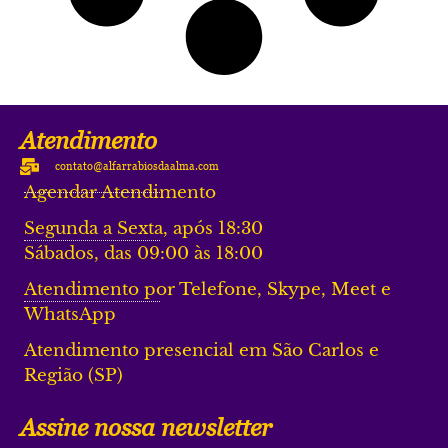
Atendimento
contato@alfarrabiosdaalma.com
Agendar Atendimento
Segunda a Sexta, após 18:30
Sábados, das 09:00 às 18:00
Atendimento por Telefone, Skype, Meet e
WhatsApp
Atendimento presencial em São Carlos e
Região (SP)
Assine nossa newsletter