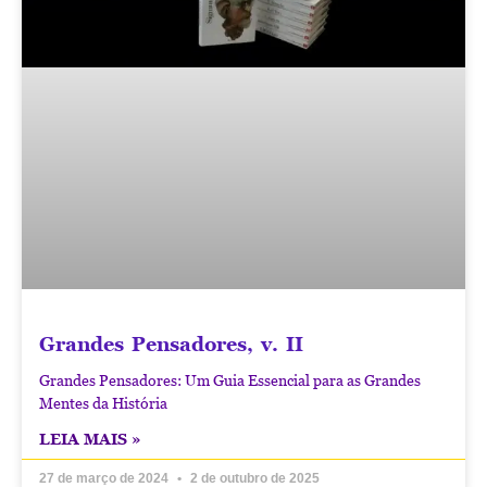
Grandes Pensadores, v. II
Grandes Pensadores: Um Guia Essencial para as Grandes
Mentes da História
LEIA MAIS »
27 de março de 2024
2 de outubro de 2025