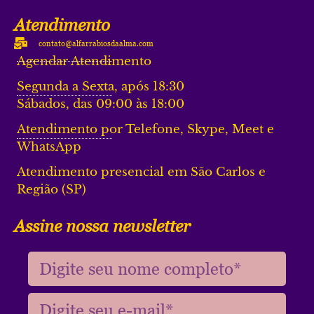
Atendimento
contato@alfarrabiosdaalma.com
Agendar Atendimento
Segunda a Sexta, após 18:30
Sábados, das 09:00 às 18:00
Atendimento por Telefone, Skype, Meet e
WhatsApp
Atendimento presencial em São Carlos e
Região (SP)
Assine nossa newsletter