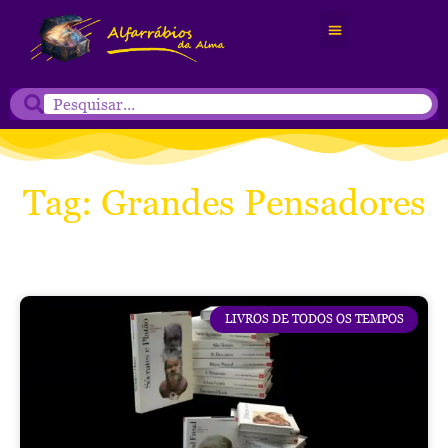
Tag: Grandes Pensadores
LIVROS DE TODOS OS TEMPOS