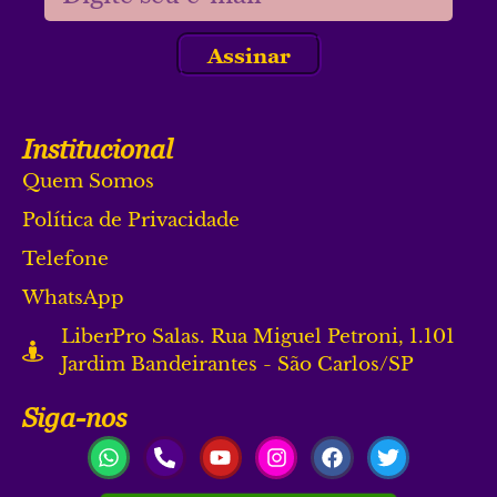
Assinar
Institucional
Quem Somos
Política de Privacidade
Telefone
WhatsApp
LiberPro Salas. Rua Miguel Petroni, 1.101
Jardim Bandeirantes - São Carlos/SP
Siga-nos