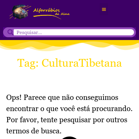
Tag: CulturaTibetana
Ops! Parece que não conseguimos
encontrar o que você está procurando.
Por favor, tente pesquisar por outros
termos de busca.