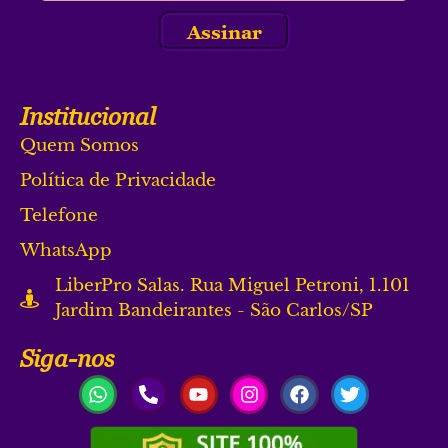
Assinar
Institucional
Quem Somos
Política de Privacidade
Telefone
WhatsApp
LiberPro Salas. Rua Miguel Petroni, 1.101
Jardim Bandeirantes - São Carlos/SP
Siga-nos