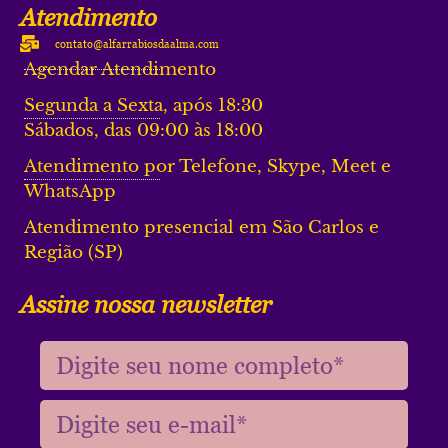
Atendimento
contato@alfarrabiosdaalma.com
Agendar Atendimento
Segunda a Sexta, após 18:30
Sábados, das 09:00 às 18:00
Atendimento por Telefone, Skype, Meet e
WhatsApp
Atendimento presencial em São Carlos e
Região (SP)
Assine nossa newsletter