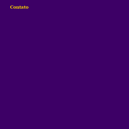
Contato