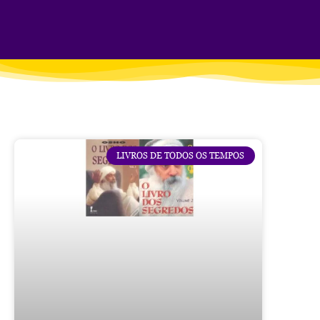
LIVROS DE TODOS OS TEMPOS