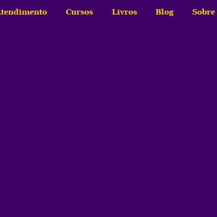
tendimento
Cursos
Livros
Blog
Sobre