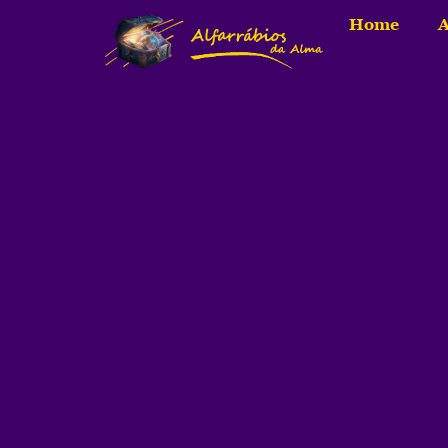
Home
A