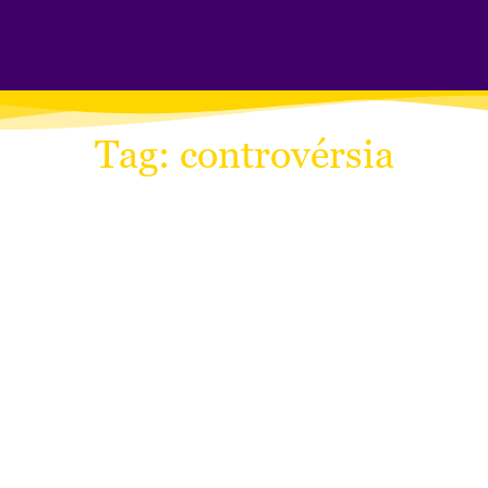
Tag: controvérsia