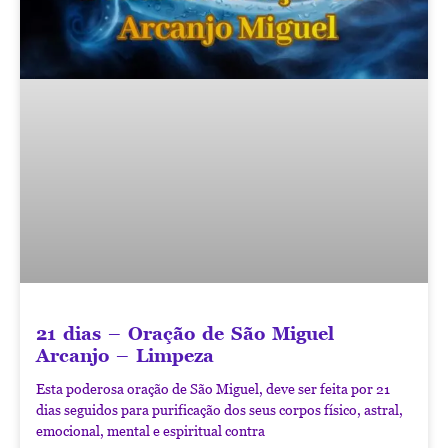
21 dias – Oração de São Miguel
Arcanjo – Limpeza
Esta poderosa oração de São Miguel, deve ser feita por 21
dias seguidos para purificação dos seus corpos físico, astral,
emocional, mental e espiritual contra