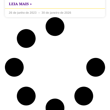
LEIA MAIS »
26 de junho de 2023
30 de janeiro de 2026