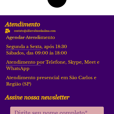
Atendimento
contato@alfarrabiosdaalma.com
Agendar Atendimento
Segunda a Sexta, após 18:30
Sábados, das 09:00 às 18:00
Atendimento por Telefone, Skype, Meet e
WhatsApp
Atendimento presencial em São Carlos e
Região (SP)
Assine nossa newsletter