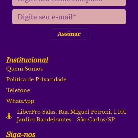
Assinar
Institucional
Quem Somos
Política de Privacidade
Telefone
WhatsApp
LiberPro Salas. Rua Miguel Petroni, 1.101
Jardim Bandeirantes - São Carlos/SP
Siga-nos