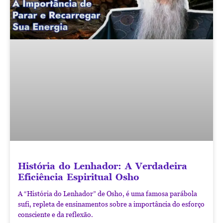
História do Lenhador: A Verdadeira
Eficiência Espiritual Osho
A “História do Lenhador” de Osho, é uma famosa parábola
sufi, repleta de ensinamentos sobre a importância do esforço
consciente e da reflexão.