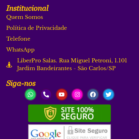
Institucional
Quem Somos
Política de Privacidade
Telefone
WhatsApp
LiberPro Salas. Rua Miguel Petroni, 1.101
Jardim Bandeirantes - São Carlos/SP
Siga-nos