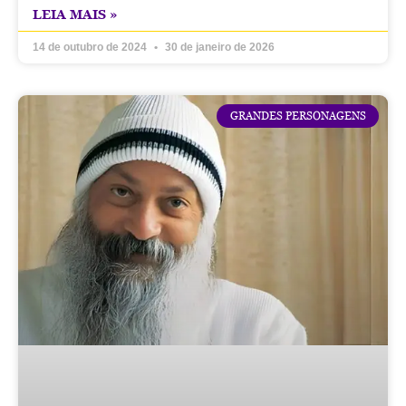
LEIA MAIS »
14 de outubro de 2024
30 de janeiro de 2026
GRANDES PERSONAGENS