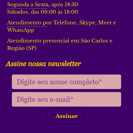
Segunda a Sexta, após 18:30
Sábados, das 09:00 às 18:00
Atendimento por Telefone, Skype, Meet e
WhatsApp
Atendimento presencial em São Carlos e
Região (SP)
Assine nossa newsletter
Assinar