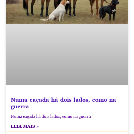
Numa caçada há dois lados, como na
guerra
Numa caçada há dois lados, como na guerra
LEIA MAIS »