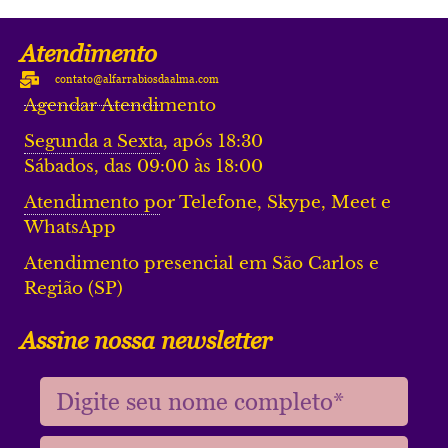
Atendimento
contato@alfarrabiosdaalma.com
Agendar Atendimento
Segunda a Sexta, após 18:30
Sábados, das 09:00 às 18:00
Atendimento por Telefone, Skype, Meet e
WhatsApp
Atendimento presencial em São Carlos e
Região (SP)
Assine nossa newsletter