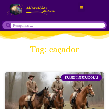
Tag: caçador
FRASES INSPIRADORAS