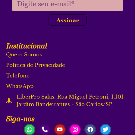
Assinar
Institucional
Quem Somos
Política de Privacidade
Telefone
WhatsApp
LiberPro Salas. Rua Miguel Petroni, 1.101
Jardim Bandeirantes - São Carlos/SP
Siga-nos