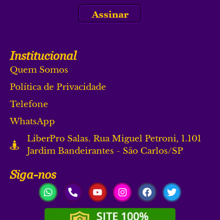
Assinar
Institucional
Quem Somos
Política de Privacidade
Telefone
WhatsApp
LiberPro Salas. Rua Miguel Petroni, 1.101
Jardim Bandeirantes - São Carlos/SP
Siga-nos