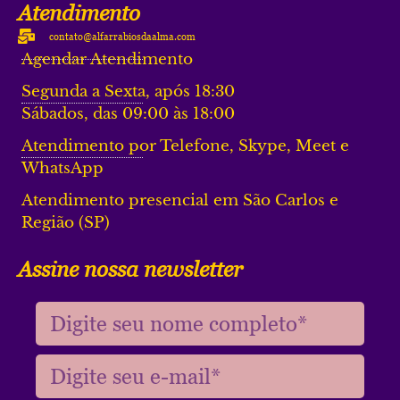
Atendimento
contato@alfarrabiosdaalma.com
Agendar Atendimento
Segunda a Sexta, após 18:30
Sábados, das 09:00 às 18:00
Atendimento por Telefone, Skype, Meet e
WhatsApp
Atendimento presencial em São Carlos e
Região (SP)
Assine nossa newsletter