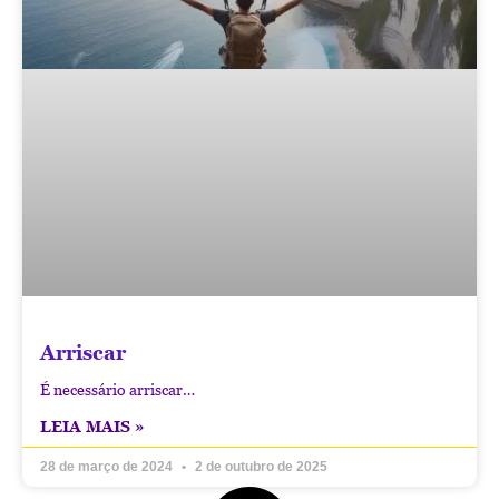
Arriscar
É necessário arriscar…
LEIA MAIS »
28 de março de 2024
2 de outubro de 2025