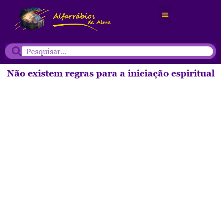
Não existem regras para a iniciação espiritual