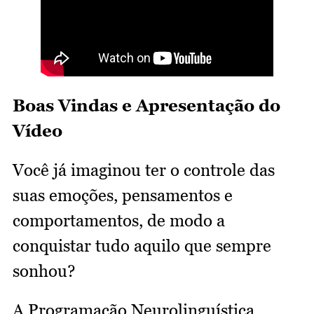
Boas Vindas e Apresentação do
Vídeo
Você já imaginou ter o controle das
suas emoções, pensamentos e
comportamentos, de modo a
conquistar tudo aquilo que sempre
sonhou?
A Programação Neurolinguística,