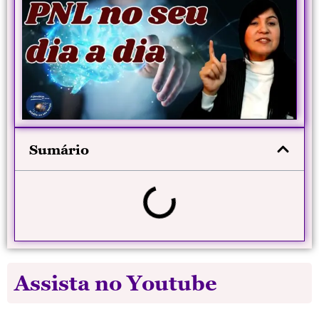
Sumário
Assista no Youtube