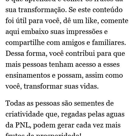
sua transformação. Se este conteúdo
foi útil para você, dê um like, comente
aqui embaixo suas impressões e
compartilhe com amigos e familiares.
Dessa forma, você contribui para que
mais pessoas tenham acesso a esses
ensinamentos e possam, assim como
você, transformar suas vidas.
Todas as pessoas são sementes de
criatividade que, regadas pelas aguas
da PNL, podem gerar cada vez mais
frutos da prosperidade!