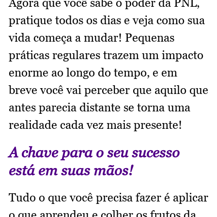
Agora que você sabe o poder da PNL,
pratique todos os dias e veja como sua
vida começa a mudar! Pequenas
práticas regulares trazem um impacto
enorme ao longo do tempo, e em
breve você vai perceber que aquilo que
antes parecia distante se torna uma
realidade cada vez mais presente!
A chave para o seu sucesso
está em suas mãos!
Tudo o que você precisa fazer é aplicar
o que aprendeu e colher os frutos da