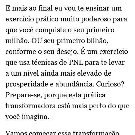
E mais ao final eu vou te ensinar um
exercício prático muito poderoso para
que você conquiste o seu primeiro
milhão. OU seu primeiro bilhão,
conforme o seu desejo. É um exercício
que usa técnicas de PNL para te levar
a um nível ainda mais elevado de
prosperidade e abundância. Curioso?
Prepare-se, porque esta prática
transformadora está mais perto do que
você imagina.
Vamos começar essa transformação