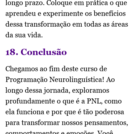
longo prazo. Coloque em prática o que
aprendeu e experimente os benefícios
dessa transformação em todas as áreas
da sua vida.
18. Conclusão
Chegamos ao fim deste curso de
Programação Neurolinguística! Ao
longo dessa jornada, exploramos
profundamente o que é a PNL, como
ela funciona e por que é tão poderosa
para transformar nossos pensamentos,
comportamentos e emoções. Você