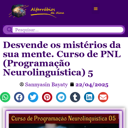
Desvende os mistérios da
sua mente. Curso de PNL
(Programação
Neurolinguística) 5
Sannyasin Bayaty
22/04/2025