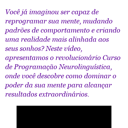
Você já imaginou ser capaz de
reprogramar sua mente, mudando
padrões de comportamento e criando
uma realidade mais alinhada aos
seus sonhos? Neste vídeo,
apresentamos o revolucionário Curso
de Programação Neurolinguística,
onde você descobre como dominar o
poder da sua mente para alcançar
resultados extraordinários.