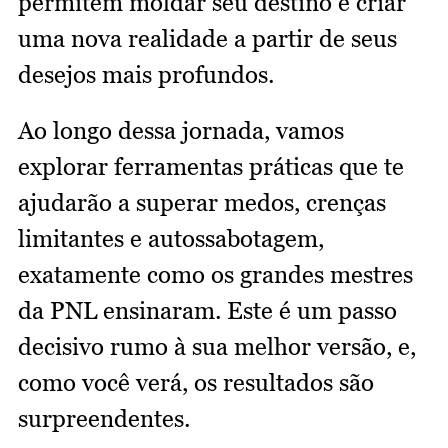
permitem moldar seu destino e criar
uma nova realidade a partir de seus
desejos mais profundos.
Ao longo dessa jornada, vamos
explorar ferramentas práticas que te
ajudarão a superar medos, crenças
limitantes e autossabotagem,
exatamente como os grandes mestres
da PNL ensinaram. Este é um passo
decisivo rumo à sua melhor versão, e,
como você verá, os resultados são
surpreendentes.