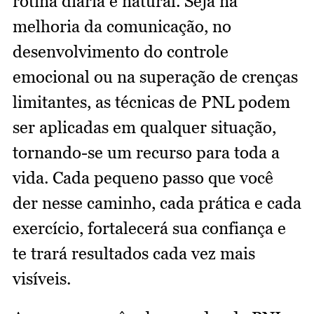
rotina diária e natural. Seja na
melhoria da comunicação, no
desenvolvimento do controle
emocional ou na superação de crenças
limitantes, as técnicas de PNL podem
ser aplicadas em qualquer situação,
tornando-se um recurso para toda a
vida. Cada pequeno passo que você
der nesse caminho, cada prática e cada
exercício, fortalecerá sua confiança e
te trará resultados cada vez mais
visíveis.