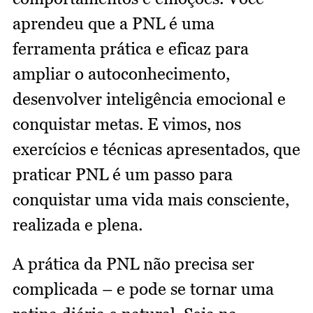
aprendeu que a PNL é uma
ferramenta prática e eficaz para
ampliar o autoconhecimento,
desenvolver inteligência emocional e
conquistar metas. E vimos, nos
exercícios e técnicas apresentados, que
praticar PNL é um passo para
conquistar uma vida mais consciente,
realizada e plena.
A prática da PNL não precisa ser
complicada – e pode se tornar uma