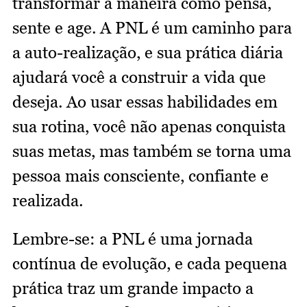
transformar a maneira como pensa,
sente e age. A PNL é um caminho para
a auto-realização, e sua prática diária
ajudará você a construir a vida que
deseja. Ao usar essas habilidades em
sua rotina, você não apenas conquista
suas metas, mas também se torna uma
pessoa mais consciente, confiante e
realizada.
Lembre-se: a PNL é uma jornada
contínua de evolução, e cada pequena
prática traz um grande impacto a