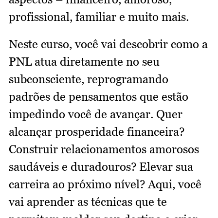
profissional, familiar e muito mais.
Neste curso, você vai descobrir como a
PNL atua diretamente no seu
subconsciente, reprogramando
padrões de pensamentos que estão
impedindo você de avançar. Quer
alcançar prosperidade financeira?
Construir relacionamentos amorosos
saudáveis e duradouros? Elevar sua
carreira ao próximo nível? Aqui, você
vai aprender as técnicas que te