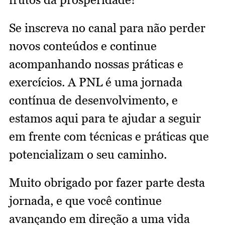
Se inscreva no canal para não perder
novos conteúdos e continue
acompanhando nossas práticas e
exercícios. A PNL é uma jornada
contínua de desenvolvimento, e
estamos aqui para te ajudar a seguir
em frente com técnicas e práticas que
potencializam o seu caminho.
Muito obrigado por fazer parte desta
jornada, e que você continue
avançando em direção a uma vida