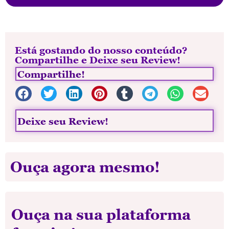
Está gostando do nosso conteúdo?
Compartilhe e Deixe seu Review!
Compartilhe!
Deixe seu Review!
Ouça agora mesmo!
Ouça na sua plataforma