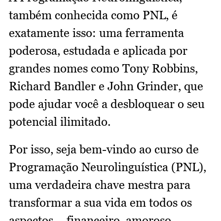
também conhecida como PNL, é
exatamente isso: uma ferramenta
poderosa, estudada e aplicada por
grandes nomes como Tony Robbins,
Richard Bandler e John Grinder, que
pode ajudar você a desbloquear o seu
potencial ilimitado.
Por isso, seja bem-vindo ao curso de
Programação Neurolinguística (PNL),
uma verdadeira chave mestra para
transformar a sua vida em todos os
aspectos – financeiro, amoroso,