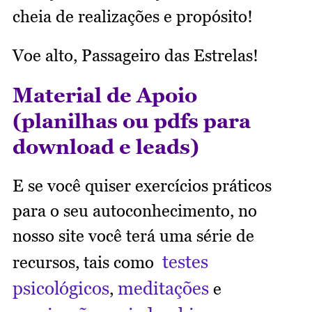
cheia de realizações e propósito!
Voe alto, Passageiro das Estrelas!
Material de Apoio
(planilhas ou pdfs para
download e leads)
E se você quiser exercícios práticos
para o seu autoconhecimento, no
nosso site você terá uma série de
testes
recursos, tais como
psicológicos
meditações
,
e