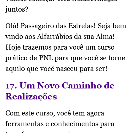
juntos?
Olá! Passageiro das Estrelas! Seja bem
vindo aos Alfarrábios da sua Alma!
Hoje trazemos para você um curso
prático de PNL para que você se torne
aquilo que você nasceu para ser!
17. Um Novo Caminho de
Realizações
Com este curso, você tem agora
ferramentas e conhecimentos para