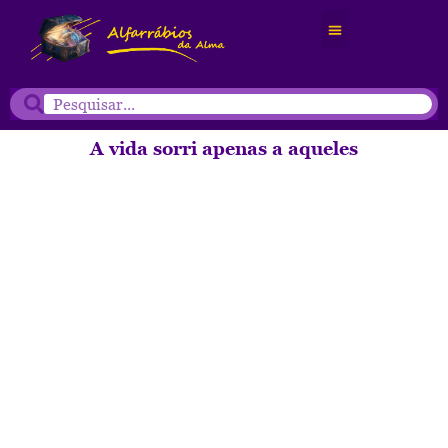
A vida sorri apenas a aqueles